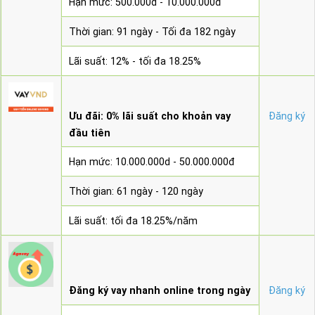
Hạn mức: 500.000d - 10.000.000đ
Thời gian: 91 ngày - Tối đa 182 ngày
Lãi suất: 12% - tối đa 18.25%
Ưu đãi: 0% lãi suất cho khoản vay
Đăng ký
đầu tiên
Hạn mức: 10.000.000d - 50.000.000đ
Thời gian: 61 ngày - 120 ngày
Lãi suất: tối đa 18.25%/năm
Đăng ký vay nhanh online trong ngày
Đăng ký