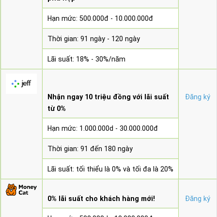
Hạn mức: 500.000đ - 10.000.000đ
Thời gian: 91 ngày - 120 ngày
Lãi suất: 18% - 30%/năm
Nhận ngay 10 triệu đồng với lãi suất
Đăng ký
từ 0%
Hạn mức: 1.000.000d - 30.000.000đ
Thời gian: 91 đến 180 ngày
Lãi suất: tối thiểu là 0% và tối đa là 20%
0% lãi suất cho khách hàng mới!
Đăng ký