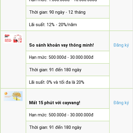
Thời gian: 90 ngày - 12 tháng
Lãi suất: 12% - 20%/năm
So sánh khoản vay thông minh!
Đăng ký
Hạn mức: 500.000d - 30.000.000đ
Thời gian: 91 đến 180 ngày
Lãi suất: 0% và tối đa là 20%
Mất 15 phút với cayvang!
Đăng ký
Hạn mức: 500.000d - 30.000.000đ
Thời gian: 91 đến 180 ngày