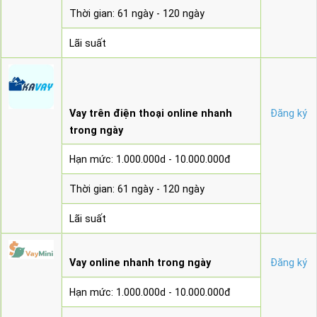
Thời gian: 61 ngày - 120 ngày
Lãi suất
Vay trên điện thoại online nhanh
Đăng ký
trong ngày
Hạn mức: 1.000.000d - 10.000.000đ
Thời gian: 61 ngày - 120 ngày
Lãi suất
Vay online nhanh trong ngày
Đăng ký
Hạn mức: 1.000.000d - 10.000.000đ