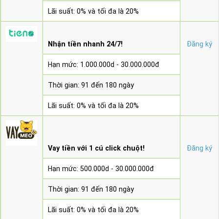
Lãi suất: 0% và tối đa là 20%
Nhận tiền nhanh 24/7!
Đăng ký
Hạn mức: 1.000.000d - 30.000.000đ
Thời gian: 91 đến 180 ngày
Lãi suất: 0% và tối đa là 20%
Vay tiền với 1 cú click chuột!
Đăng ký
Hạn mức: 500.000d - 30.000.000đ
Thời gian: 91 đến 180 ngày
Lãi suất: 0% và tối đa là 20%