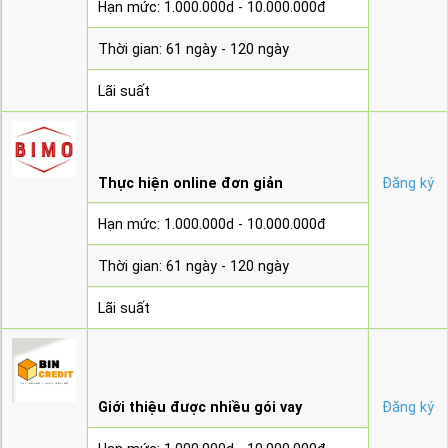
Hạn mức: 1.000.000d - 10.000.000đ
Thời gian: 61 ngày - 120 ngày
Lãi suất
Thực hiện online đơn giản
Đăng ký
Hạn mức: 1.000.000d - 10.000.000đ
Thời gian: 61 ngày - 120 ngày
Lãi suất
Giới thiệu được nhiều gói vay
Đăng ký