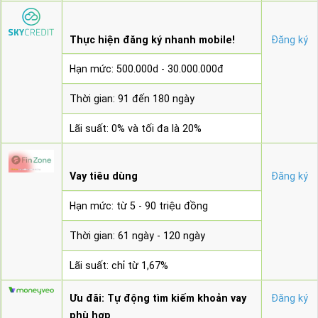
Thực hiện đăng ký nhanh mobile!
Đăng ký
Hạn mức: 500.000d - 30.000.000đ
Thời gian: 91 đến 180 ngày
Lãi suất: 0% và tối đa là 20%
Vay tiêu dùng
Đăng ký
Hạn mức: từ 5 - 90 triệu đồng
Thời gian: 61 ngày - 120 ngày
Lãi suất: chỉ từ 1,67%
Ưu đãi: Tự động tìm kiếm khoản vay
Đăng ký
phù hợp