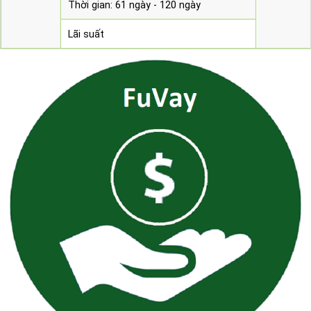
Thời gian: 61 ngày - 120 ngày
Lãi suất