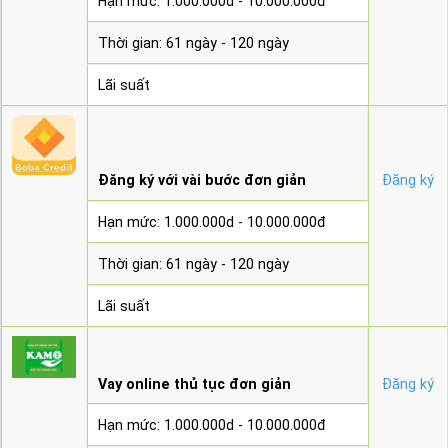
Hạn mức: 1.000.000d - 10.000.000đ
Thời gian: 61 ngày - 120 ngày
Lãi suất
Đăng ký với vài bước đơn giản
Đăng ký
Hạn mức: 1.000.000d - 10.000.000đ
Thời gian: 61 ngày - 120 ngày
Lãi suất
Vay online thủ tục đơn giản
Đăng ký
Hạn mức: 1.000.000d - 10.000.000đ