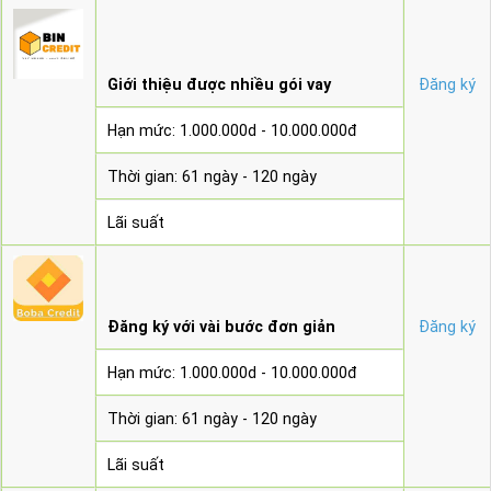
Giới thiệu được nhiều gói vay
Đăng ký
Hạn mức: 1.000.000d - 10.000.000đ
Thời gian: 61 ngày - 120 ngày
Lãi suất
Đăng ký với vài bước đơn giản
Đăng ký
Hạn mức: 1.000.000d - 10.000.000đ
Thời gian: 61 ngày - 120 ngày
Lãi suất