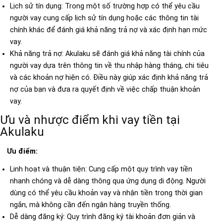
Lịch sử tín dụng: Trong một số trường hợp có thể yêu cầu
người vay cung cấp lịch sử tín dụng hoặc các thông tin tài
chính khác để đánh giá khả năng trả nợ và xác định hạn mức
vay.
Khả năng trả nợ: Akulaku sẽ đánh giá khả năng tài chính của
người vay dựa trên thông tin về thu nhập hàng tháng, chi tiêu
và các khoản nợ hiện có. Điều này giúp xác định khả năng trả
nợ của bạn và đưa ra quyết định về việc chấp thuận khoản
vay.
Ưu và nhược điểm khi vay tiền tại
Akulaku
Ưu điểm:
Linh hoạt và thuận tiện: Cung cấp một quy trình vay tiền
nhanh chóng và dễ dàng thông qua ứng dụng di động. Người
dùng có thể yêu cầu khoản vay và nhận tiền trong thời gian
ngắn, mà không cần đến ngân hàng truyền thống.
Dễ dàng đăng ký: Quy trình đăng ký tài khoản đơn giản và