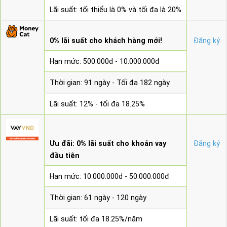
Lãi suất: tối thiểu là 0% và tối đa là 20%
0% lãi suất cho khách hàng mới!
Đăng ký
Hạn mức: 500.000d - 10.000.000đ
Thời gian: 91 ngày - Tối đa 182 ngày
Lãi suất: 12% - tối đa 18.25%
Ưu đãi: 0% lãi suất cho khoản vay
Đăng ký
đầu tiên
Hạn mức: 10.000.000d - 50.000.000đ
Thời gian: 61 ngày - 120 ngày
Lãi suất: tối đa 18.25%/năm