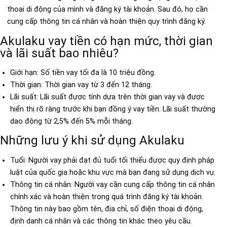
thoại di động của mình và đăng ký tài khoản. Sau đó, họ cần
cung cấp thông tin cá nhân và hoàn thiện quy trình đăng ký.
Akulaku vay tiền có hạn mức, thời gian
và lãi suất bao nhiêu?
Giới hạn: Số tiền vay tối đa là 10 triệu đồng.
Thời gian: Thời gian vay từ 3 đến 12 tháng.
Lãi suất: Lãi suất được tính dựa trên thời gian vay và được
hiển thị rõ ràng trước khi bạn đồng ý vay tiền. Lãi suất thường
dao động từ 2,5% đến 5% mỗi tháng.
Những lưu ý khi sử dụng Akulaku
Tuổi: Người vay phải đạt đủ tuổi tối thiểu được quy định pháp
luật của quốc gia hoặc khu vực mà bạn đang sử dụng dịch vụ.
Thông tin cá nhân: Người vay cần cung cấp thông tin cá nhân
chính xác và hoàn thiện trong quá trình đăng ký tài khoản.
Thông tin này bao gồm tên, địa chỉ, số điện thoại di động,
định danh cá nhân và các thông tin khác theo yêu cầu.