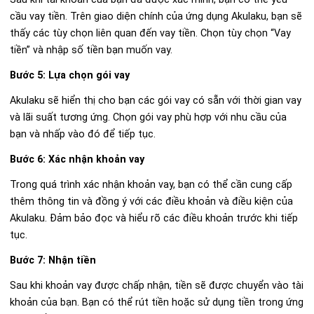
cầu vay tiền. Trên giao diện chính của ứng dụng Akulaku, bạn sẽ
thấy các tùy chọn liên quan đến vay tiền. Chọn tùy chọn “Vay
tiền” và nhập số tiền bạn muốn vay.
Bước 5: Lựa chọn gói vay
Akulaku sẽ hiển thị cho bạn các gói vay có sẵn với thời gian vay
và lãi suất tương ứng. Chọn gói vay phù hợp với nhu cầu của
bạn và nhấp vào đó để tiếp tục.
Bước 6: Xác nhận khoản vay
Trong quá trình xác nhận khoản vay, bạn có thể cần cung cấp
thêm thông tin và đồng ý với các điều khoản và điều kiện của
Akulaku. Đảm bảo đọc và hiểu rõ các điều khoản trước khi tiếp
tục.
Bước 7: Nhận tiền
Sau khi khoản vay được chấp nhận, tiền sẽ được chuyển vào tài
khoản của bạn. Bạn có thể rút tiền hoặc sử dụng tiền trong ứng