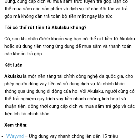
Đúng, cung cấp dịch vụ mua sắm trực tuyến trả góp. Bạn có
thể mua sắm các sản phẩm và dịch vụ từ các đối tác và trả
góp mà không cần trả toàn bộ tiền mặt ngay lập tức.
Tôi có thể rút tiền từ Akulaku không?
Có, sau khi nhận được khoản vay, bạn có thể rút tiền từ Akulaku
hoặc sử dụng tiền trong ứng dụng để mua sắm và thanh toán
các khoản trả góp.
Kết luận
Akulaku
là một nền tảng tài chính công nghệ đa quốc gia, cho
phép người dùng vay tiền và sử dụng dịch vụ tài chính khác
thông qua ứng dụng di động của họ. Với Akulaku, người dùng có
thể trải nghiệm quy trình vay tiền nhanh chóng, linh hoạt và
thuận tiện, đồng thời cung cấp dịch vụ mua sắm trả góp và các
tiện ích tài chính khác.
Xem thêm:
VVayvnd
– Ứng dụng vay nhanh chóng lên đến 15 triệu