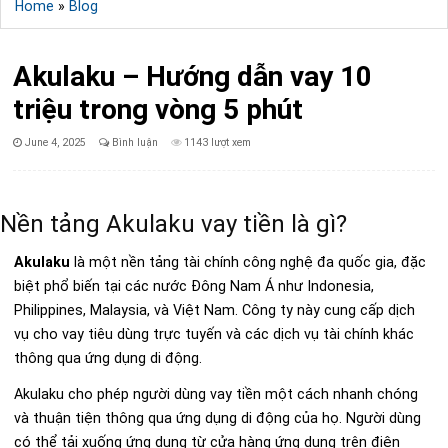
Home
»
Blog
Akulaku – Hướng dẫn vay 10
triệu trong vòng 5 phút
Published
June 4, 2025
Bình luận
1143 lượt xem
Date:
Nền tảng Akulaku vay tiền là gì?
Akulaku
là một nền tảng tài chính công nghệ đa quốc gia, đặc
biệt phổ biến tại các nước Đông Nam Á như Indonesia,
Philippines, Malaysia, và Việt Nam. Công ty này cung cấp dịch
vụ cho vay tiêu dùng trực tuyến và các dịch vụ tài chính khác
thông qua ứng dụng di động.
Akulaku cho phép người dùng vay tiền một cách nhanh chóng
và thuận tiện thông qua ứng dụng di động của họ. Người dùng
có thể tải xuống ứng dụng từ cửa hàng ứng dụng trên điện