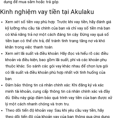
dụng để mua sắm hoặc trả góp.
Kinh nghiệm vay tiền tại Akulaku
Xem xét số tiền vay phù hợp: Trước khi vay tiền, hãy đánh giá
kỹ lưỡng nhu cầu tài chính của bạn và chỉ vay số tiền mà bạn
có khả năng trả nợ một cách đáng tin cậy. Đừng vay quá số
tiền bạn có thể chi trả, để tránh tình trạng tăng nợ và khó
khăn trong việc thanh toán.
Xem xét lãi suất và điều khoản: Hãy đọc và hiểu rõ các điều
khoản và điều kiện, bao gồm lãi suất, phí và các khoản phụ
thuộc khác. So sánh các gói vay khác nhau để chọn lựa gói
có lãi suất và điều khoản phù hợp nhất với tình huống của
bạn.
Đảm bảo thông tin cá nhân chính xác: Khi đăng ký và xác
minh tài khoản, cung cấp thông tin cá nhân chính xác và đầy
đủ. Điều này giúp đảm bảo quá trình vay tiền của bạn được xử
lý một cách nhanh chóng và trơn tru.
Theo dõi tiến độ khoản vay: Sau khi yêu cầu vay tiền, hãy
theo dõi tiến độ của khoản vay của bạn thông qua ứng dụng.