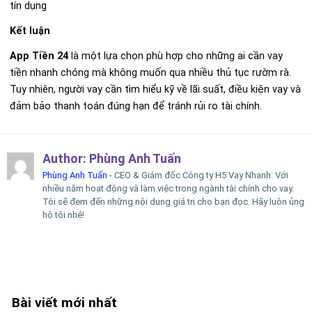
tín dụng
Kết luận
App Tiền 24
là một lựa chọn phù hợp cho những ai cần vay
tiền nhanh chóng mà không muốn qua nhiều thủ tục rườm rà.
Tuy nhiên, người vay cần tìm hiểu kỹ về lãi suất, điều kiện vay và
đảm bảo thanh toán đúng hạn để tránh rủi ro tài chính.
Author:
Phùng Anh Tuấn
Phùng Anh Tuấn
- CEO & Giám đốc Công ty H5 Vay Nhanh: Với
nhiều năm hoạt động và làm việc trong ngành tài chính cho vay.
Tôi sẽ đem đến những nội dung giá trị cho bạn đọc. Hãy luôn ủng
hộ tôi nhé!
Bài viết mới nhất