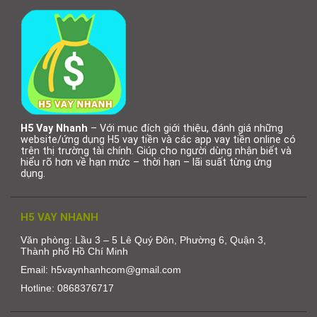
H5 Vay Nhanh
– Với mục đích giới thiệu, đánh giá những
website/ứng dụng H5 vay tiền và các app vay tiền online có
trên thị trường tài chính. Giúp cho người dùng nhận biết và
hiểu rõ hơn về hạn mức – thời hạn – lãi suất từng ứng
dụng.
H5 VAY NHANH
Văn phòng: Lầu 3 – 5 Lê Quý Đôn, Phường 6, Quận 3,
Thành phố Hồ Chí Minh
Email: h5vaynhanhcom@gmail.com
Hotline: 0868376717