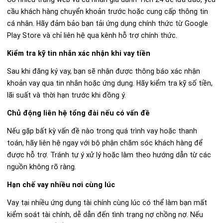
cầu khách hàng chuyển khoản trước hoặc cung cấp thông tin
cá nhân. Hãy đảm bảo bạn tải ứng dụng chính thức từ Google
Play Store và chỉ liên hệ qua kênh hỗ trợ chính thức.
Kiểm tra kỹ tin nhắn xác nhận khi vay tiền
Sau khi đăng ký vay, bạn sẽ nhận được thông báo xác nhận
khoản vay qua tin nhắn hoặc ứng dụng. Hãy kiểm tra kỹ số tiền,
lãi suất và thời hạn trước khi đồng ý.
Chủ động liên hệ tổng đài nếu có vấn đề
Nếu gặp bất kỳ vấn đề nào trong quá trình vay hoặc thanh
toán, hãy liên hệ ngay với bộ phận chăm sóc khách hàng để
được hỗ trợ. Tránh tự ý xử lý hoặc làm theo hướng dẫn từ các
nguồn không rõ ràng.
Hạn chế vay nhiều nơi cùng lúc
Vay tại nhiều ứng dụng tài chính cùng lúc có thể làm bạn mất
kiểm soát tài chính, dễ dẫn đến tình trạng nợ chồng nợ. Nếu