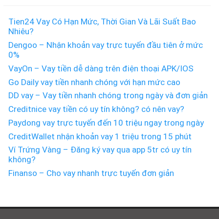
Tien24 Vay Có Hạn Mức, Thời Gian Và Lãi Suất Bao
Nhiêu?
Dengoo – Nhận khoản vay trực tuyến đầu tiên ở mức
0%
VayOn – Vay tiền dễ dàng trên điện thoại APK/IOS
Go Daily vay tiền nhanh chóng với hạn mức cao
DD vay – Vay tiền nhanh chóng trong ngày và đơn giản
Creditnice vay tiền có uy tín không? có nên vay?
Paydong vay trực tuyến đến 10 triệu ngay trong ngày
CreditWallet nhận khoản vay 1 triệu trong 15 phút
Ví Trứng Vàng – Đăng ký vay qua app 5tr có uy tín
không?
Finanso – Cho vay nhanh trực tuyến đơn giản