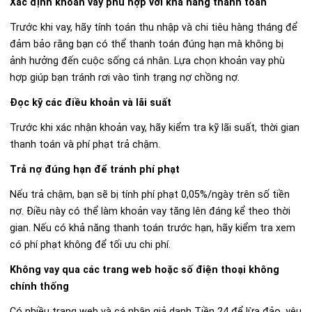
Xác định khoản vay phù hợp với khả năng thanh toán
Trước khi vay, hãy tính toán thu nhập và chi tiêu hàng tháng để
đảm bảo rằng bạn có thể thanh toán đúng hạn mà không bị
ảnh hưởng đến cuộc sống cá nhân. Lựa chọn khoản vay phù
hợp giúp bạn tránh rơi vào tình trạng nợ chồng nợ.
Đọc kỹ các điều khoản và lãi suất
Trước khi xác nhận khoản vay, hãy kiểm tra kỹ lãi suất, thời gian
thanh toán và phí phạt trả chậm.
Trả nợ đúng hạn để tránh phí phạt
Nếu trả chậm, bạn sẽ bị tính phí phạt 0,05%/ngày trên số tiền
nợ. Điều này có thể làm khoản vay tăng lên đáng kể theo thời
gian. Nếu có khả năng thanh toán trước hạn, hãy kiểm tra xem
có phí phạt không để tối ưu chi phí.
Không vay qua các trang web hoặc số điện thoại không
chính thống
Có nhiều trang web và cá nhân giả danh Tiền 24 để lừa đảo, yêu