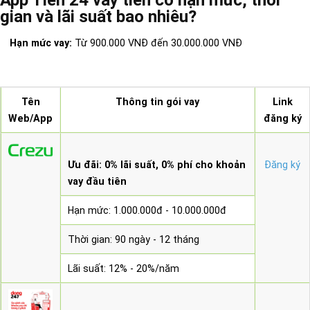
gian và lãi suất bao nhiêu?
Hạn mức vay:
Từ 900.000 VNĐ đến 30.000.000 VNĐ
Tên
Thông tin gói vay
Link
Web/App
đăng ký
Ưu đãi: 0% lãi suất, 0% phí cho khoản
Đăng ký
vay đầu tiên
Hạn mức: 1.000.000đ - 10.000.000đ
Thời gian: 90 ngày - 12 tháng
Lãi suất: 12% - 20%/năm