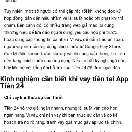
tiện lợi.
Tuy nhiên, một số người có thể gặp rắc rối khi không đọc kỹ
hợp đồng, dẫn đến hiểu nhầm về lãi suất hoặc phí phạt khi trả
chậm. Bên cạnh đó, có nhiều trang web giả mạo lợi dụng
thương hiệu để lừa đảo người dùng, yêu cầu nộp phí trước
hoặc cung cấp thông tin cá nhân. Vì vậy, để đảm bảo an toàn,
người vay nên tải ứng dụng chính thức từ Google Play Store,
đọc kỹ điều khoản trước khi vay và chỉ cung cấp thông tin trên
nền tảng chính thức của ứng dụng. Nếu có bất kỳ nghi ngờ nào,
hãy liên hệ với tổng đài hỗ trợ của Tiền 24 để được giải đáp.
Kinh nghiệm cần biết khi vay tiền tại App
Tiền 24
Chỉ vay khi thực sự cần thiết
Tiền 24 hỗ trợ giải ngân nhanh, nhưng lãi suất vẫn cao hơn
ngân hàng. Vì vậy, chỉ nên vay khi bạn thực sự cần và có kế
hoạch trả nợ rõ ràng, tránh vay quá mức gây áp lực tài chính.