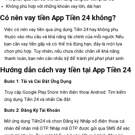
Không phù hợp với những khoản vay lớn, dài hạn
Có nên vay tiền App Tiền 24 không?
Việc có nên vay tiền qua ứng dụng Tiền 24 hay không phụ
thuộc vào nhu cầu và khả năng tài chính của mỗi người. Nếu
bạn cần vay tiền gấp và có thể trả đúng hạn, đây là một lựa
chọn phù hợp. Tuy nhiên, nếu chưa chắc chắn về khả năng
thanh toán, bạn nên cân nhắc kỹ để tránh phí phạt phát sinh.
Hướng dẫn cách vay tiền tại App Tiền 24
Bước 1: Tải và Cài Đặt Ứng Dụng
Truy cập Google Play Store trên điện thoại Android. Tìm kiếm
ứng dụng Tiền 24 và nhấn Cài đặt.
Bước 2: Đăng Ký Tài Khoản
Mở ứng dụng Tiền24 và chọn Đăng ký. Nhập số điện thoại cá
nhân để nhận mã OTP. Nhập mã OTP được gửi qua SMS để xác