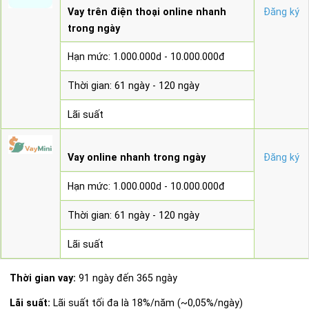
Vay trên điện thoại online nhanh
Đăng ký
trong ngày
Hạn mức: 1.000.000d - 10.000.000đ
Thời gian: 61 ngày - 120 ngày
Lãi suất
Vay online nhanh trong ngày
Đăng ký
Hạn mức: 1.000.000d - 10.000.000đ
Thời gian: 61 ngày - 120 ngày
Lãi suất
Thời gian vay:
91 ngày đến 365 ngày
Lãi suất:
Lãi suất tối đa là 18%/năm (~0,05%/ngày)