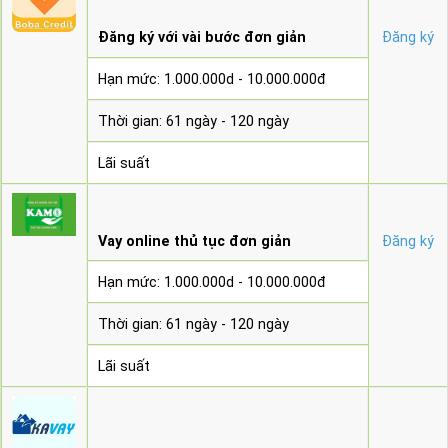
Đăng ký với vài bước đơn giản
Đăng ký
Hạn mức: 1.000.000d - 10.000.000đ
Thời gian: 61 ngày - 120 ngày
Lãi suất
Vay online thủ tục đơn giản
Đăng ký
Hạn mức: 1.000.000d - 10.000.000đ
Thời gian: 61 ngày - 120 ngày
Lãi suất