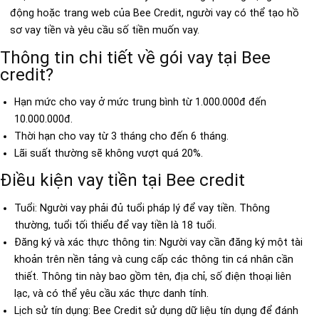
động hoặc trang web của Bee Credit, người vay có thể tạo hồ
sơ vay tiền và yêu cầu số tiền muốn vay.
Thông tin chi tiết về gói vay tại Bee
credit?
Hạn mức cho vay ở mức trung bình từ 1.000.000đ đến
10.000.000đ.
Thời hạn cho vay từ 3 tháng cho đến 6 tháng.
Lãi suất thường sẽ không vượt quá 20%.
Điều kiện vay tiền tại Bee credit
Tuổi: Người vay phải đủ tuổi pháp lý để vay tiền. Thông
thường, tuổi tối thiểu để vay tiền là 18 tuổi.
Đăng ký và xác thực thông tin: Người vay cần đăng ký một tài
khoản trên nền tảng và cung cấp các thông tin cá nhân cần
thiết. Thông tin này bao gồm tên, địa chỉ, số điện thoại liên
lạc, và có thể yêu cầu xác thực danh tính.
Lịch sử tín dụng: Bee Credit sử dụng dữ liệu tín dụng để đánh