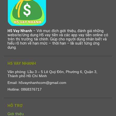
H5 Vay Nhanh
– Với mục đích giới thiệu, đánh giá những
website/ứng dụng H5 vay tiền và các app vay tiền online có
trên thị trường tài chính. Giúp cho người dùng nhận biết và
hiểu rõ hơn về hạn mức – thời hạn – lãi suất từng ứng
dụng.
H5 VAY NHANH
Văn phòng: Lầu 3 – 5 Lê Quý Đôn, Phường 6, Quận 3,
Thành phố Hồ Chí Minh
Email: h5vaynhanhcom@gmail.com
Hotline: 0868376717
HỖ TRỢ
Giới thiệu