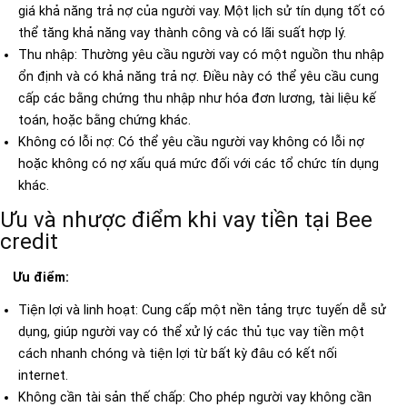
giá khả năng trả nợ của người vay. Một lịch sử tín dụng tốt có
thể tăng khả năng vay thành công và có lãi suất hợp lý.
Thu nhập: Thường yêu cầu người vay có một nguồn thu nhập
ổn định và có khả năng trả nợ. Điều này có thể yêu cầu cung
cấp các bằng chứng thu nhập như hóa đơn lương, tài liệu kế
toán, hoặc bằng chứng khác.
Không có lỗi nợ: Có thể yêu cầu người vay không có lỗi nợ
hoặc không có nợ xấu quá mức đối với các tổ chức tín dụng
khác.
Ưu và nhược điểm khi vay tiền tại Bee
credit
Ưu điểm:
Tiện lợi và linh hoạt: Cung cấp một nền tảng trực tuyến dễ sử
dụng, giúp người vay có thể xử lý các thủ tục vay tiền một
cách nhanh chóng và tiện lợi từ bất kỳ đâu có kết nối
internet.
Không cần tài sản thế chấp: Cho phép người vay không cần