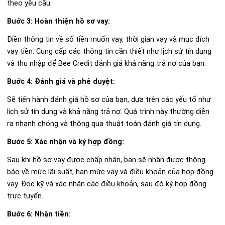
theo yêu cầu.
Bước 3: Hoàn thiện hồ sơ vay:
Điền thông tin về số tiền muốn vay, thời gian vay và mục đích
vay tiền. Cung cấp các thông tin cần thiết như lịch sử tín dụng
và thu nhập để Bee Credit đánh giá khả năng trả nợ của bạn.
Bước 4: Đánh giá và phê duyệt:
Sẽ tiến hành đánh giá hồ sơ của bạn, dựa trên các yếu tố như
lịch sử tín dụng và khả năng trả nợ. Quá trình này thường diễn
ra nhanh chóng và thông qua thuật toán đánh giá tín dụng.
Bước 5: Xác nhận và ký hợp đồng:
Sau khi hồ sơ vay được chấp nhận, bạn sẽ nhận được thông
báo về mức lãi suất, hạn mức vay và điều khoản của hợp đồng
vay. Đọc kỹ và xác nhận các điều khoản, sau đó ký hợp đồng
trực tuyến.
Bước 6: Nhận tiền: