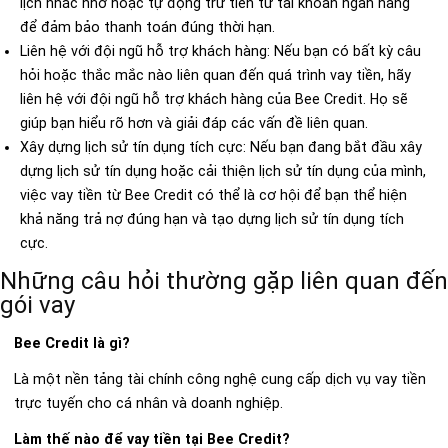
lịch nhắc nhở hoặc tự động trừ tiền từ tài khoản ngân hàng
để đảm bảo thanh toán đúng thời hạn.
Liên hệ với đội ngũ hỗ trợ khách hàng: Nếu bạn có bất kỳ câu
hỏi hoặc thắc mắc nào liên quan đến quá trình vay tiền, hãy
liên hệ với đội ngũ hỗ trợ khách hàng của Bee Credit. Họ sẽ
giúp bạn hiểu rõ hơn và giải đáp các vấn đề liên quan.
Xây dựng lịch sử tín dụng tích cực: Nếu bạn đang bắt đầu xây
dựng lịch sử tín dụng hoặc cải thiện lịch sử tín dụng của mình,
việc vay tiền từ Bee Credit có thể là cơ hội để bạn thể hiện
khả năng trả nợ đúng hạn và tạo dựng lịch sử tín dụng tích
cực.
Những câu hỏi thường gặp liên quan đến
gói vay
Bee Credit là gì?
Là một nền tảng tài chính công nghệ cung cấp dịch vụ vay tiền
trực tuyến cho cá nhân và doanh nghiệp.
Làm thế nào để vay tiền tại Bee Credit?