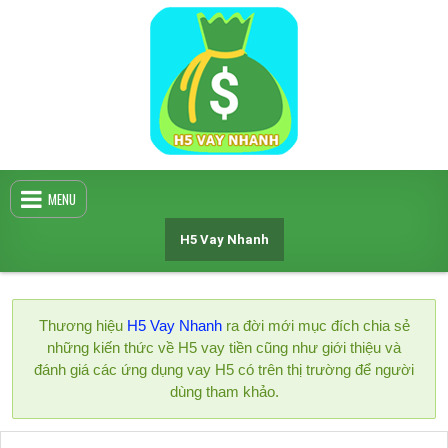
Skip
to
content
MENU
H5 Vay Nhanh
Thương hiệu
H5 Vay Nhanh
ra đời mới mục đích chia sẻ
những kiến thức về H5 vay tiền cũng như giới thiệu và
đánh giá các ứng dụng vay H5 có trên thị trường để người
dùng tham khảo.