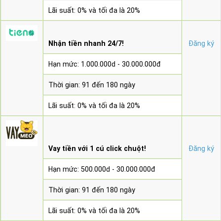
Lãi suất: 0% và tối đa là 20%
Nhận tiền nhanh 24/7!
Đăng ký
Hạn mức: 1.000.000d - 30.000.000đ
Thời gian: 91 đến 180 ngày
Lãi suất: 0% và tối đa là 20%
Vay tiền với 1 cú click chuột!
Đăng ký
Hạn mức: 500.000d - 30.000.000đ
Thời gian: 91 đến 180 ngày
Lãi suất: 0% và tối đa là 20%