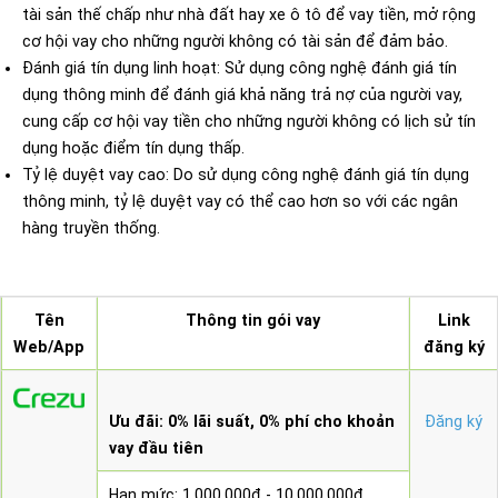
tài sản thế chấp như nhà đất hay xe ô tô để vay tiền, mở rộng
cơ hội vay cho những người không có tài sản để đảm bảo.
Đánh giá tín dụng linh hoạt: Sử dụng công nghệ đánh giá tín
dụng thông minh để đánh giá khả năng trả nợ của người vay,
cung cấp cơ hội vay tiền cho những người không có lịch sử tín
dụng hoặc điểm tín dụng thấp.
Tỷ lệ duyệt vay cao: Do sử dụng công nghệ đánh giá tín dụng
thông minh, tỷ lệ duyệt vay có thể cao hơn so với các ngân
hàng truyền thống.
Tên
Thông tin gói vay
Link
Web/App
đăng ký
Ưu đãi: 0% lãi suất, 0% phí cho khoản
Đăng ký
vay đầu tiên
Hạn mức: 1.000.000đ - 10.000.000đ