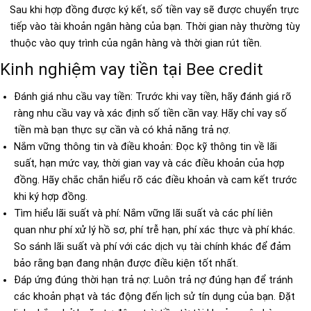
Sau khi hợp đồng được ký kết, số tiền vay sẽ được chuyển trực
tiếp vào tài khoản ngân hàng của bạn. Thời gian này thường tùy
thuộc vào quy trình của ngân hàng và thời gian rút tiền.
Kinh nghiệm vay tiền tại Bee credit
Đánh giá nhu cầu vay tiền: Trước khi vay tiền, hãy đánh giá rõ
ràng nhu cầu vay và xác định số tiền cần vay. Hãy chỉ vay số
tiền mà bạn thực sự cần và có khả năng trả nợ.
Nắm vững thông tin và điều khoản: Đọc kỹ thông tin về lãi
suất, hạn mức vay, thời gian vay và các điều khoản của hợp
đồng. Hãy chắc chắn hiểu rõ các điều khoản và cam kết trước
khi ký hợp đồng.
Tìm hiểu lãi suất và phí: Nắm vững lãi suất và các phí liên
quan như phí xử lý hồ sơ, phí trễ hạn, phí xác thực và phí khác.
So sánh lãi suất và phí với các dịch vụ tài chính khác để đảm
bảo rằng bạn đang nhận được điều kiện tốt nhất.
Đáp ứng đúng thời hạn trả nợ: Luôn trả nợ đúng hạn để tránh
các khoản phạt và tác động đến lịch sử tín dụng của bạn. Đặt