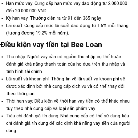
Hạn mức vay: Cung cấp hạn mức vay dao động từ 2.000.000
đến 20.000.000 VND.
Kỳ hạn vay: Thường diễn ra từ 91 đến 365 ngày.
Lãi suất: Cung cấp mức lãi suất dao động từ 1.6% mỗi tháng
(tương đương 19.2% mỗi năm).
Điều kiện vay tiền tại Bee Loan
Thu nhập: Người vay cần có nguồn thu nhập cụ thể hoặc
đánh giá khả năng thanh toán của họ dựa trên thu nhập và
tình hình tài chính.
Lãi suất và khoản phí: Thông tin về lãi suất và khoản phí sẽ
được xác định bởi nhà cung cấp dịch vụ và có thể thay đổi
theo thời gian.
Thời hạn vay: Điều kiện về thời hạn vay tiền có thể khác nhau
tùy theo nhà cung cấp và loại sản phẩm vay.
Tiêu chí đánh giá tín dụng: Nhà cung cấp có thể sử dụng tiêu
chí đánh giá tín dụng để xác định khả năng vay tiền của người
dùng.