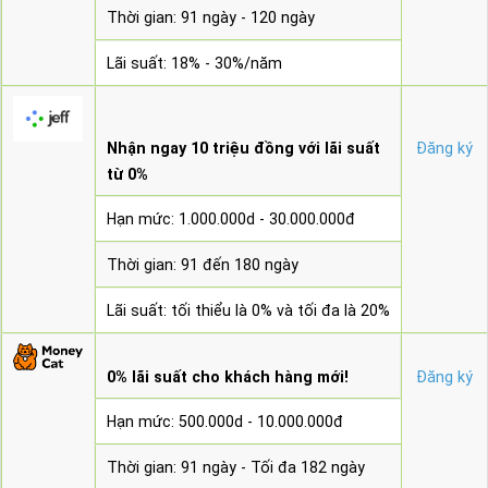
Thời gian: 91 ngày - 120 ngày
Lãi suất: 18% - 30%/năm
Nhận ngay 10 triệu đồng với lãi suất
Đăng ký
từ 0%
Hạn mức: 1.000.000d - 30.000.000đ
Thời gian: 91 đến 180 ngày
Lãi suất: tối thiểu là 0% và tối đa là 20%
0% lãi suất cho khách hàng mới!
Đăng ký
Hạn mức: 500.000d - 10.000.000đ
Thời gian: 91 ngày - Tối đa 182 ngày