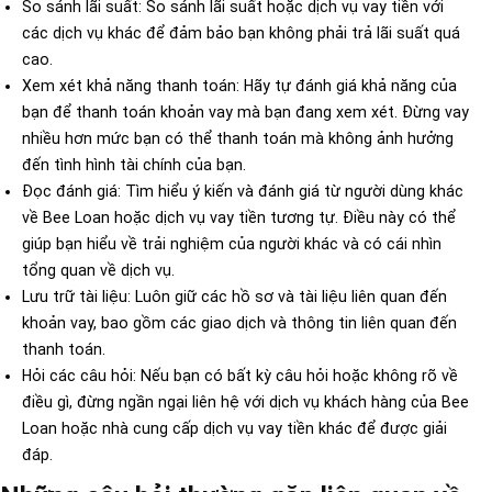
So sánh lãi suất: So sánh lãi suất hoặc dịch vụ vay tiền với
các dịch vụ khác để đảm bảo bạn không phải trả lãi suất quá
cao.
Xem xét khả năng thanh toán: Hãy tự đánh giá khả năng của
bạn để thanh toán khoản vay mà bạn đang xem xét. Đừng vay
nhiều hơn mức bạn có thể thanh toán mà không ảnh hưởng
đến tình hình tài chính của bạn.
Đọc đánh giá: Tìm hiểu ý kiến và đánh giá từ người dùng khác
về Bee Loan hoặc dịch vụ vay tiền tương tự. Điều này có thể
giúp bạn hiểu về trải nghiệm của người khác và có cái nhìn
tổng quan về dịch vụ.
Lưu trữ tài liệu: Luôn giữ các hồ sơ và tài liệu liên quan đến
khoản vay, bao gồm các giao dịch và thông tin liên quan đến
thanh toán.
Hỏi các câu hỏi: Nếu bạn có bất kỳ câu hỏi hoặc không rõ về
điều gì, đừng ngần ngại liên hệ với dịch vụ khách hàng của Bee
Loan hoặc nhà cung cấp dịch vụ vay tiền khác để được giải
đáp.