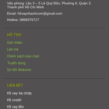
Văn phòng: Lầu 3 – 5 Lê Quý Đôn, Phường 6, Quận 3,
Thành phố Hồ Chí Minh
Email: h5vaynhanhcom@gmail.com
Hotline: 0868376717
HỖ TRỢ
Giới thiệu
Liên hệ
Chính sách bảo mật
Tuyển dụng
Sơ Đồ Website
LIÊN KẾT
H5 vay tia chớp
H5 credit
H5 vay liền