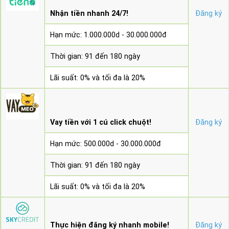
Nhận tiền nhanh 24/7!
Đăng ký
Hạn mức: 1.000.000d - 30.000.000đ
Thời gian: 91 đến 180 ngày
Lãi suất: 0% và tối đa là 20%
Vay tiền với 1 cú click chuột!
Đăng ký
Hạn mức: 500.000d - 30.000.000đ
Thời gian: 91 đến 180 ngày
Lãi suất: 0% và tối đa là 20%
Thực hiện đăng ký nhanh mobile!
Đăng ký