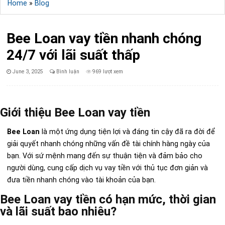
Home
»
Blog
Bee Loan vay tiền nhanh chóng
24/7 với lãi suất thấp
Published
June 3, 2025
Bình luận
969 lượt xem
Date:
Giới thiệu Bee Loan vay tiền
Bee Loan
là một ứng dụng tiện lợi và đáng tin cậy đã ra đời để
giải quyết nhanh chóng những vấn đề tài chính hàng ngày của
bạn. Với sứ mệnh mang đến sự thuận tiện và đảm bảo cho
người dùng, cung cấp dịch vụ vay tiền với thủ tục đơn giản và
đưa tiền nhanh chóng vào tài khoản của bạn.
Bee Loan vay tiền có hạn mức, thời gian
và lãi suất bao nhiêu?