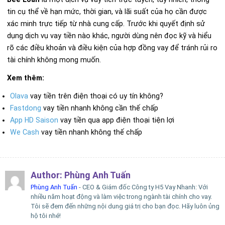
tin cụ thể về hạn mức, thời gian, và lãi suất của họ cần được
xác minh trực tiếp từ nhà cung cấp. Trước khi quyết định sử
dụng dịch vụ vay tiền nào khác, người dùng nên đọc kỹ và hiểu
rõ các điều khoản và điều kiện của hợp đồng vay để tránh rủi ro
tài chính không mong muốn.
Xem thêm:
Olava
vay tiền trên điện thoại có uy tín không?
Fastdong
vay tiền nhanh không cần thế chấp
App HD Saison
vay tiền qua app điện thoại tiện lợi
We Cash
vay tiền nhanh không thế chấp
Author:
Phùng Anh Tuấn
Phùng Anh Tuấn
- CEO & Giám đốc Công ty H5 Vay Nhanh: Với
nhiều năm hoạt động và làm việc trong ngành tài chính cho vay.
Tôi sẽ đem đến những nội dung giá trị cho bạn đọc. Hãy luôn ủng
hộ tôi nhé!