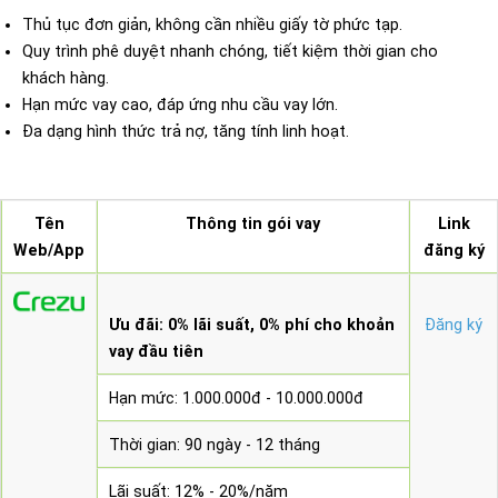
Thủ tục đơn giản, không cần nhiều giấy tờ phức tạp.
Quy trình phê duyệt nhanh chóng, tiết kiệm thời gian cho
khách hàng.
Hạn mức vay cao, đáp ứng nhu cầu vay lớn.
Đa dạng hình thức trả nợ, tăng tính linh hoạt.
Tên
Thông tin gói vay
Link
Web/App
đăng ký
Ưu đãi: 0% lãi suất, 0% phí cho khoản
Đăng ký
vay đầu tiên
Hạn mức: 1.000.000đ - 10.000.000đ
Thời gian: 90 ngày - 12 tháng
Lãi suất: 12% - 20%/năm