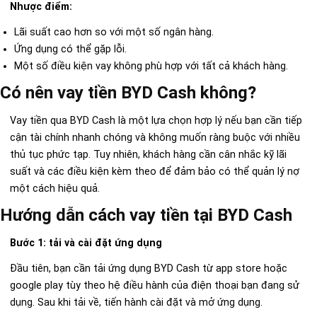
Nhược điểm:
Lãi suất cao hơn so với một số ngân hàng.
Ứng dụng có thể gặp lỗi.
Một số điều kiện vay không phù hợp với tất cả khách hàng.
Có nên vay tiền BYD Cash không?
Vay tiền qua BYD Cash là một lựa chọn hợp lý nếu bạn cần tiếp
cận tài chính nhanh chóng và không muốn ràng buộc với nhiều
thủ tục phức tạp. Tuy nhiên, khách hàng cần cân nhắc kỹ lãi
suất và các điều kiện kèm theo để đảm bảo có thể quản lý nợ
một cách hiệu quả.
Hướng dẫn cách vay tiền tại BYD Cash
Bước 1: tải và cài đặt ứng dụng
Đầu tiên, bạn cần tải ứng dụng BYD Cash từ app store hoặc
google play tùy theo hệ điều hành của điện thoại bạn đang sử
dụng. Sau khi tải về, tiến hành cài đặt và mở ứng dụng.