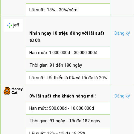
Lãi suất: 18% - 30%/năm
Nhận ngay 10 triệu đồng với lãi suất
Đăng ký
từ 0%
Hạn mức: 1.000.000d - 30.000.000đ
Thời gian: 91 đến 180 ngày
Lãi suất: tối thiểu là 0% và tối đa là 20%
0% lãi suất cho khách hàng mới!
Đăng ký
Hạn mức: 500.000d - 10.000.000đ
Thời gian: 91 ngày - Tối đa 182 ngày
Lãi suất: 12% - tối đa 18.25%