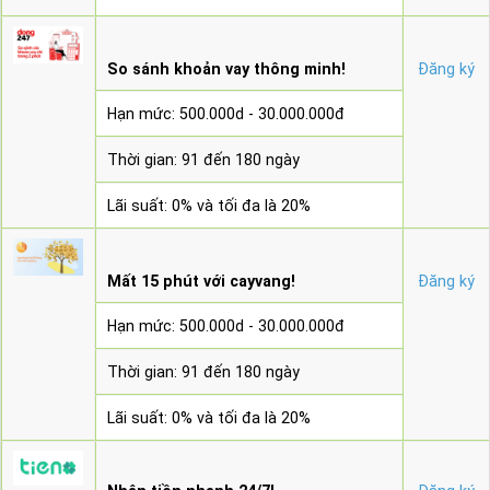
So sánh khoản vay thông minh!
Đăng ký
Hạn mức: 500.000d - 30.000.000đ
Thời gian: 91 đến 180 ngày
Lãi suất: 0% và tối đa là 20%
Mất 15 phút với cayvang!
Đăng ký
Hạn mức: 500.000d - 30.000.000đ
Thời gian: 91 đến 180 ngày
Lãi suất: 0% và tối đa là 20%