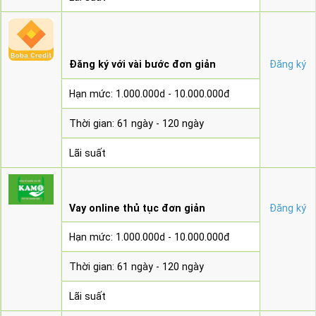
Đăng ký với vài bước đơn giản
Đăng ký
Hạn mức: 1.000.000d - 10.000.000đ
Thời gian: 61 ngày - 120 ngày
Lãi suất
Vay online thủ tục đơn giản
Đăng ký
Hạn mức: 1.000.000d - 10.000.000đ
Thời gian: 61 ngày - 120 ngày
Lãi suất