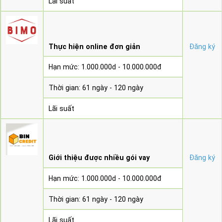
Lãi suất
Thực hiện online đơn giản
Đăng ký
Hạn mức: 1.000.000d - 10.000.000đ
Thời gian: 61 ngày - 120 ngày
Lãi suất
Giới thiệu được nhiều gói vay
Đăng ký
Hạn mức: 1.000.000d - 10.000.000đ
Thời gian: 61 ngày - 120 ngày
Lãi suất