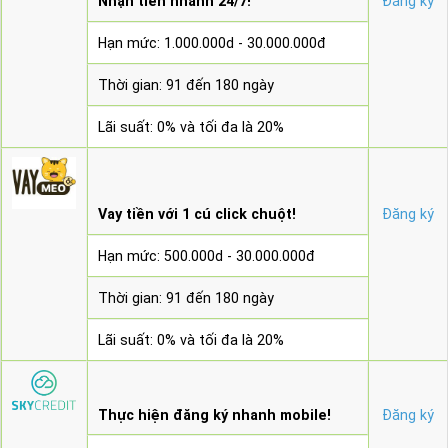
Nhận tiền nhanh 24/7!
Đăng ký
Hạn mức: 1.000.000d - 30.000.000đ
Thời gian: 91 đến 180 ngày
Lãi suất: 0% và tối đa là 20%
Vay tiền với 1 cú click chuột!
Đăng ký
Hạn mức: 500.000d - 30.000.000đ
Thời gian: 91 đến 180 ngày
Lãi suất: 0% và tối đa là 20%
Thực hiện đăng ký nhanh mobile!
Đăng ký