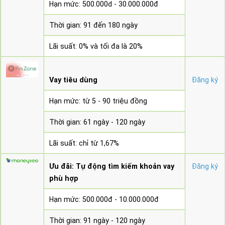
Hạn mức: 500.000d - 30.000.000đ
Thời gian: 91 đến 180 ngày
Lãi suất: 0% và tối đa là 20%
Vay tiêu dùng
Đăng ký
Hạn mức: từ 5 - 90 triệu đồng
Thời gian: 61 ngày - 120 ngày
Lãi suất: chỉ từ 1,67%
Ưu đãi: Tự động tìm kiếm khoản vay
Đăng ký
phù hợp
Hạn mức: 500.000đ - 10.000.000đ
Thời gian: 91 ngày - 120 ngày