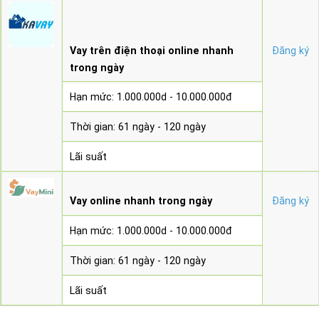
Vay trên điện thoại online nhanh
Đăng ký
trong ngày
Hạn mức: 1.000.000d - 10.000.000đ
Thời gian: 61 ngày - 120 ngày
Lãi suất
Vay online nhanh trong ngày
Đăng ký
Hạn mức: 1.000.000d - 10.000.000đ
Thời gian: 61 ngày - 120 ngày
Lãi suất