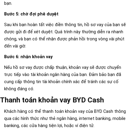
bạn.
Bước 5: chờ đợi phê duyệt
Sau khi bạn hoàn tất việc điền thông tin, hồ sơ vay của bạn sẽ
được gửi đi để xét duyệt. Quá trình này thường diễn ra nhanh
chóng, và bạn có thể nhận được phản hồi trong vòng vài phút
đến vài giờ.
Bước 6: nhận khoản vay
Nếu hồ sơ vay được chấp thuận, khoản vay sẽ được chuyển
trực tiếp vào tài khoản ngân hàng của bạn. Đảm bảo bạn đã
cung cấp thông tin tài khoản chính xác để tránh các sự cố
không đáng có.
Thanh toán khoản vay BYD Cash
Khách hàng có thể thanh toán khoản vay của BYD Cash thông
qua các hình thức như thẻ ngân hàng, internet banking, mobile
banking, các cửa hàng tiện lợi, hoặc ví điện tử.