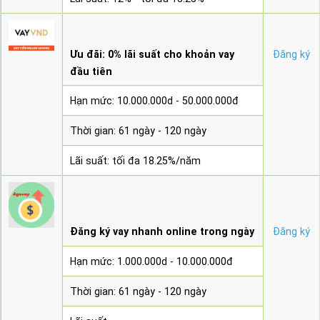
Ưu đãi: 0% lãi suất cho khoản vay
Đăng ký
đầu tiên
Hạn mức: 10.000.000d - 50.000.000đ
Thời gian: 61 ngày - 120 ngày
Lãi suất: tối đa 18.25%/năm
Đăng ký vay nhanh online trong ngày
Đăng ký
Hạn mức: 1.000.000d - 10.000.000đ
Thời gian: 61 ngày - 120 ngày