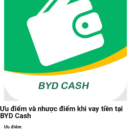
Ưu điểm và nhược điểm khi vay tiền tại
BYD Cash
Ưu điểm: