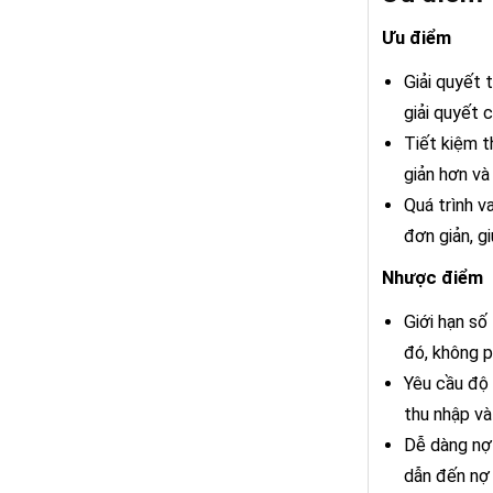
Ưu điểm
Giải quyết 
giải quyết 
Tiết kiệm t
giản hơn và 
Quá trình v
đơn giản, g
Nhược điểm
Giới hạn số 
đó, không p
Yêu cầu độ 
thu nhập và
Dễ dàng nợ 
dẫn đến nợ 