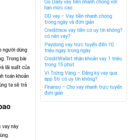
Go Daily vay tiền nhanh chóng với
hạn mức cao
DD vay – Vay tiền nhanh chóng
trong ngày và đơn giản
Creditnice vay tiền có uy tín không?
có nên vay?
Paydong vay trực tuyến đến 10
úp người dùng
triệu ngay trong ngày
CreditWallet nhận khoản vay 1 triệu
g. Trong bài
trong 15 phút
à lãi suất của
Ví Trứng Vàng – Đăng ký vay qua
nh toán khoản
app 5tr có uy tín không?
úng ta sẽ trả
Finanso – Cho vay nhanh trực tuyến
đơn giản
 bao
 vay này
ùng.