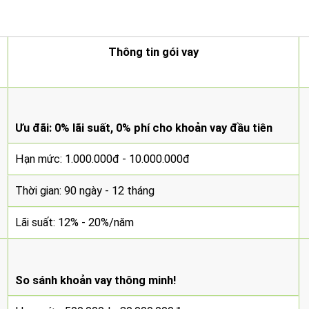
Thông tin gói vay
Ưu đãi: 0% lãi suất, 0% phí cho khoản vay đầu tiên
Hạn mức: 1.000.000đ - 10.000.000đ
Thời gian: 90 ngày - 12 tháng
Lãi suất: 12% - 20%/năm
So sánh khoản vay thông minh!