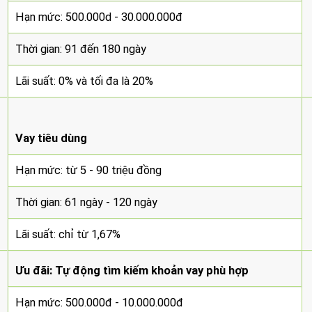
Hạn mức: 500.000d - 30.000.000đ
Thời gian: 91 đến 180 ngày
Lãi suất: 0% và tối đa là 20%
Vay tiêu dùng
Hạn mức: từ 5 - 90 triệu đồng
Thời gian: 61 ngày - 120 ngày
Lãi suất: chỉ từ 1,67%
Ưu đãi: Tự động tìm kiếm khoản vay phù hợp
Hạn mức: 500.000đ - 10.000.000đ