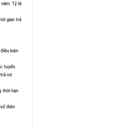
 năm. Tỷ lệ
ời gian trả
điều kiện
ực tuyến.
trả nợ
 thời hạn
số điện