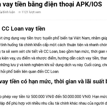
 vay tiền bằng điện thoại APK/IOS
Bình luận
1121 lượt xem
u CC Loan vay tiền
t ứng dụng vay tiền trực tuyến phổ biến tại Việt Nam, nhằm gi
 tình huống tài chính khẩn cấp một cách thuận tiện và nhanh chón
g ta sẽ xem xét chi tiết về CC Loan, bao gồm hạn mức, thời gian v
u kiện vay, ưu điểm và nhược điểm, hướng dẫn cách vay tiền, tha
những lưu ý và kinh nghiệm khi sử dụng dịch vụ này. Cuối cùng, ch
 hỏi phổ biến liên quan đến CC Loan.
ay tiền có hạn mức, thời gian và lãi suất
o phép vay tiền từ 500.000 VNĐ đến 50.000.000 VNĐ. Hạn mức
lập để phù hợp với nhiều nhu cầu tài chính khác nhau của người d