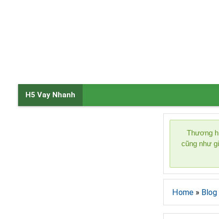
Skip
to
content
H5 Vay Nhanh
Thương h
cũng như gi
Home
»
Blog