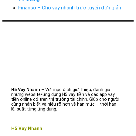
Finanso – Cho vay nhanh trực tuyến đơn giản
H5 Vay Nhanh
– Với mục đích giới thiệu, đánh giá
những website/ứng dụng H5 vay tiền và các app vay
tiền online có trên thị trường tài chính. Giúp cho người
dùng nhận biết và hiểu rõ hơn về hạn mức – thời hạn –
lãi suất từng ứng dụng.
H5 Vay Nhanh