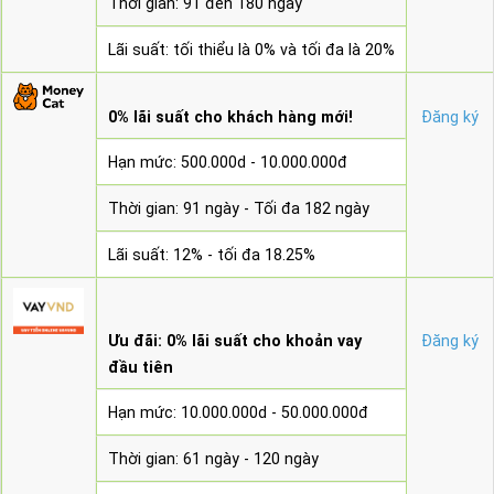
Thời gian: 91 đến 180 ngày
Lãi suất: tối thiểu là 0% và tối đa là 20%
0% lãi suất cho khách hàng mới!
Đăng ký
Hạn mức: 500.000d - 10.000.000đ
Thời gian: 91 ngày - Tối đa 182 ngày
Lãi suất: 12% - tối đa 18.25%
Ưu đãi: 0% lãi suất cho khoản vay
Đăng ký
đầu tiên
Hạn mức: 10.000.000d - 50.000.000đ
Thời gian: 61 ngày - 120 ngày