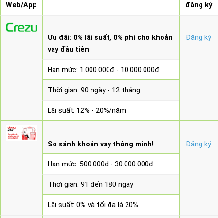
Web/App
đăng ký
Ưu đãi: 0% lãi suất, 0% phí cho khoản
Đăng ký
vay đầu tiên
Hạn mức: 1.000.000đ - 10.000.000đ
Thời gian: 90 ngày - 12 tháng
Lãi suất: 12% - 20%/năm
So sánh khoản vay thông minh!
Đăng ký
Hạn mức: 500.000d - 30.000.000đ
Thời gian: 91 đến 180 ngày
Lãi suất: 0% và tối đa là 20%