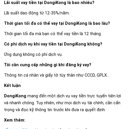
Lãi suất vay tiền tại DongiKong là bao nhiêu?
Lãi suất dao động từ 12-35%/năm.
Thời gian tối đa có thể vay tại DongiKong là bao lâu?
Thời gian tối đa mà bạn có thể vay tiền là 12 tháng.
Có phí dịch vụ khi vay tiền tại DongiKong không?
Ứng dụng không có phí dịch vụ.
Tôi cần cung cấp những gì khi đăng ký vay?
Thông tin cá nhân và giấy tờ tùy thân như CCCD, GPLX…
Kết luận
DongiKong
mang đến một dịch vụ vay tiền trực tuyến tiện lợi
và nhanh chóng. Tuy nhiên, như mọi dịch vụ tài chính, cần cẩn
trọng và đọc kỹ thông tin trước khi đưa ra quyết định.
Xem thêm: