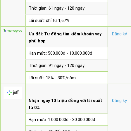
Thời gian: 61 ngày - 120 ngày
Lãi suất: chỉ từ 1,67%
Ưu đãi: Tự động tìm kiếm khoản vay
Đăng ký
phù hợp
Hạn mức: 500.000đ - 10.000.000đ
Thời gian: 91 ngày - 120 ngày
Lãi suất: 18% - 30%/năm
Nhận ngay 10 triệu đồng với lãi suất
Đăng ký
từ 0%
Hạn mức: 1.000.000d - 30.000.000đ