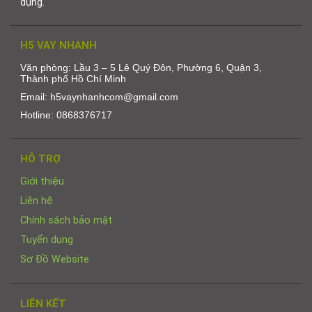
dụng.
H5 VAY NHANH
Văn phòng: Lầu 3 – 5 Lê Quý Đôn, Phường 6, Quận 3,
Thành phố Hồ Chí Minh
Email: h5vaynhanhcom@gmail.com
Hotline: 0868376717
HỖ TRỢ
Giới thiệu
Liên hệ
Chính sách bảo mật
Tuyển dụng
Sơ Đồ Website
LIÊN KẾT