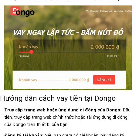
Hướng dẫn cách vay tiền tại Dongo
Truy cập trang web hoặc ứng dụng di động của Dongo:
Đầu
tiên, truy cập trang web chính thức hoặc tải ứng dụng di động
của Dongo trên thiết bị của bạn.
Đăng ký tài khoản:
Nếu bạn chưa có tài khoản, hãy đăng ký