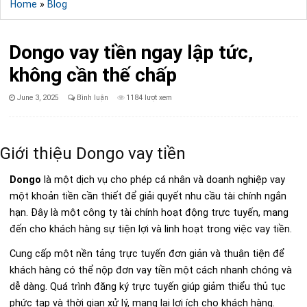
Home
»
Blog
Dongo vay tiền ngay lập tức,
không cần thế chấp
Published
June 3, 2025
Bình luận
1184 lượt xem
Date:
Giới thiệu Dongo vay tiền
Dongo
là một dịch vụ cho phép cá nhân và doanh nghiệp vay
một khoản tiền cần thiết để giải quyết nhu cầu tài chính ngắn
hạn. Đây là một công ty tài chính hoạt động trực tuyến, mang
đến cho khách hàng sự tiện lợi và linh hoạt trong việc vay tiền.
Cung cấp một nền tảng trực tuyến đơn giản và thuận tiện để
khách hàng có thể nộp đơn vay tiền một cách nhanh chóng và
dễ dàng. Quá trình đăng ký trực tuyến giúp giảm thiểu thủ tục
phức tạp và thời gian xử lý, mang lại lợi ích cho khách hàng.