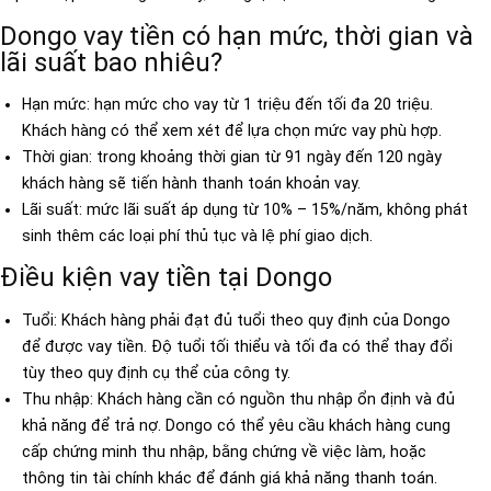
Dongo vay tiền có hạn mức, thời gian và
lãi suất bao nhiêu?
Hạn mức: hạn mức cho vay từ 1 triệu đến tối đa 20 triệu.
Khách hàng có thể xem xét để lựa chọn mức vay phù hợp.
Thời gian: trong khoảng thời gian từ 91 ngày đến 120 ngày
khách hàng sẽ tiến hành thanh toán khoản vay.
Lãi suất: mức lãi suất áp dụng từ 10% – 15%/năm, không phát
sinh thêm các loại phí thủ tục và lệ phí giao dịch.
Điều kiện vay tiền tại Dongo
Tuổi: Khách hàng phải đạt đủ tuổi theo quy định của Dongo
để được vay tiền. Độ tuổi tối thiểu và tối đa có thể thay đổi
tùy theo quy định cụ thể của công ty.
Thu nhập: Khách hàng cần có nguồn thu nhập ổn định và đủ
khả năng để trả nợ. Dongo có thể yêu cầu khách hàng cung
cấp chứng minh thu nhập, bằng chứng về việc làm, hoặc
thông tin tài chính khác để đánh giá khả năng thanh toán.