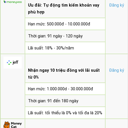
Ưu đãi: Tự động tìm kiếm khoản vay
Đăng ký
phù hợp
Hạn mức: 500.000đ - 10.000.000đ
Thời gian: 91 ngày - 120 ngày
Lãi suất: 18% - 30%/năm
Nhận ngay 10 triệu đồng với lãi suất
Đăng ký
từ 0%
Hạn mức: 1.000.000d - 30.000.000đ
Thời gian: 91 đến 180 ngày
Lãi suất: tối thiểu là 0% và tối đa là 20%