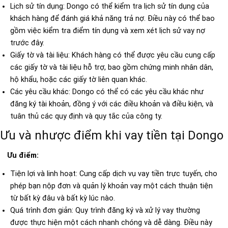
Lịch sử tín dụng: Dongo có thể kiểm tra lịch sử tín dụng của
khách hàng để đánh giá khả năng trả nợ. Điều này có thể bao
gồm việc kiểm tra điểm tín dụng và xem xét lịch sử vay nợ
trước đây.
Giấy tờ và tài liệu: Khách hàng có thể được yêu cầu cung cấp
các giấy tờ và tài liệu hỗ trợ, bao gồm chứng minh nhân dân,
hộ khẩu, hoặc các giấy tờ liên quan khác.
Các yêu cầu khác: Dongo có thể có các yêu cầu khác như
đăng ký tài khoản, đồng ý với các điều khoản và điều kiện, và
tuân thủ các quy định và quy tắc của công ty.
Ưu và nhược điểm khi vay tiền tại Dongo
Ưu điểm:
Tiện lợi và linh hoạt: Cung cấp dịch vụ vay tiền trực tuyến, cho
phép bạn nộp đơn và quản lý khoản vay một cách thuận tiện
từ bất kỳ đâu và bất kỳ lúc nào.
Quá trình đơn giản: Quy trình đăng ký và xử lý vay thường
được thực hiện một cách nhanh chóng và dễ dàng. Điều này