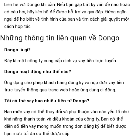
Liên hệ với Dongo khi cần: Nếu bạn gặp bất kỳ vấn đề nào hoặc
có câu hỏi, hãy liên hệ để được hỗ trợ và giải đáp. Đừng ngần
ngại để họ biết về tình hình của bạn và tìm cách giải quyết một
cách hợp tác.
Những thông tin liên quan về Dongo
Dongo là gì?
Đây là một công ty cung cấp dịch vụ vay tiền trực tuyến.
Dongo hoạt động như thế nào?
Ứng dụng cho phép khách hàng đăng ký và nộp đơn vay tiền
trực tuyến thông qua trang web hoặc ứng dụng di động.
Tôi có thể vay bao nhiêu tiền từ Dongo?
Hạn mức vay có thể thay đổi và phụ thuộc vào các yếu tố như
khả năng thanh toán và điều khoản của công ty. Bạn có thể
điền số tiền vay mong muốn trong đơn đăng ký để biết được
hạn mức tối đa có thể được cấp.