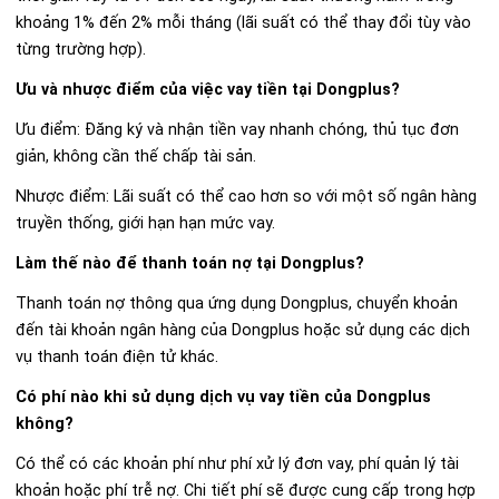
khoảng 1% đến 2% mỗi tháng (lãi suất có thể thay đổi tùy vào
từng trường hợp).
Ưu và nhược điểm của việc vay tiền tại Dongplus?
Ưu điểm: Đăng ký và nhận tiền vay nhanh chóng, thủ tục đơn
giản, không cần thế chấp tài sản.
Nhược điểm: Lãi suất có thể cao hơn so với một số ngân hàng
truyền thống, giới hạn hạn mức vay.
Làm thế nào để thanh toán nợ tại Dongplus?
Thanh toán nợ thông qua ứng dụng Dongplus, chuyển khoản
đến tài khoản ngân hàng của Dongplus hoặc sử dụng các dịch
vụ thanh toán điện tử khác.
Có phí nào khi sử dụng dịch vụ vay tiền của Dongplus
không?
Có thể có các khoản phí như phí xử lý đơn vay, phí quản lý tài
khoản hoặc phí trễ nợ. Chi tiết phí sẽ được cung cấp trong hợp