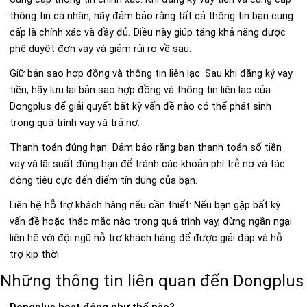
thông tin cá nhân, hãy đảm bảo rằng tất cả thông tin bạn cung
cấp là chính xác và đầy đủ. Điều này giúp tăng khả năng được
phê duyệt đơn vay và giảm rủi ro về sau.
Giữ bản sao hợp đồng và thông tin liên lạc: Sau khi đăng ký vay
tiền, hãy lưu lại bản sao hợp đồng và thông tin liên lạc của
Dongplus để giải quyết bất kỳ vấn đề nào có thể phát sinh
trong quá trình vay và trả nợ.
Thanh toán đúng hạn: Đảm bảo rằng bạn thanh toán số tiền
vay và lãi suất đúng hạn để tránh các khoản phí trễ nợ và tác
động tiêu cực đến điểm tín dụng của bạn.
Liên hệ hỗ trợ khách hàng nếu cần thiết: Nếu bạn gặp bất kỳ
vấn đề hoặc thắc mắc nào trong quá trình vay, đừng ngần ngại
liên hệ với đội ngũ hỗ trợ khách hàng để được giải đáp và hỗ
trợ kịp thời
Những thông tin liên quan đến Dongplus