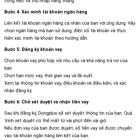
công việc và thu nhập hàng tháng.
Bước 4: Xác minh tài khoản ngân hàng
Liên kết tài khoản ngân hàng cá nhân của bạn với ứng dụng. Hãy
chọn ngân hàng mà bạn sử dụng, điền số tài khoản và thực
hiện xác minh tài khoản theo hướng dẫn.
Bước 5: Đăng ký khoản vay
Chọn khoản vay phù hợp với nhu cầu và khả năng trả nợ của
bạn.
Chọn hạn mức vay, thời gian vay và lãi suất.
Xem lại thông tin khoản vay, điều khoản và điều kiện, và xác
nhận đăng ký.
Bước 6: Chờ xét duyệt và nhận tiền vay
Sau khi đăng ký, Dongplus sẽ xét duyệt thông tin của bạn. Quá
trình xét duyệt có thể mất từ vài phút đến vài giờ.
Nếu đơn vay của bạn được duyệt, số tiền vay sẽ được chuyển
vào tài khoản ngân hàng liên kết của bạn.