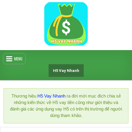
Skip
to
content
MENU
H5 Vay Nhanh
Thương hiệu
H5 Vay Nhanh
ra đời mới mục đích chia sẻ
những kiến thức về H5 vay tiền cũng như giới thiệu và
đánh giá các ứng dụng vay H5 có trên thị trường để người
dùng tham khảo.