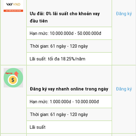
Ưu đãi: 0% lãi suất cho khoản vay
Đăng ký
đầu tiên
Hạn mức: 10.000.000d - 50.000.000đ
Thời gian: 61 ngày - 120 ngày
Lãi suất: tối đa 18.25%/năm
Đăng ký vay nhanh online trong ngày
Đăng ký
Hạn mức: 1.000.000d - 10.000.000đ
Thời gian: 61 ngày - 120 ngày
Lãi suất