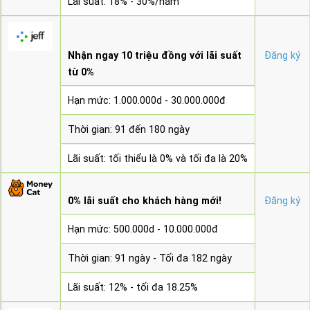
Lãi suất: 18% - 30%/năm
Nhận ngay 10 triệu đồng với lãi suất
Đăng ký
từ 0%
Hạn mức: 1.000.000d - 30.000.000đ
Thời gian: 91 đến 180 ngày
Lãi suất: tối thiểu là 0% và tối đa là 20%
0% lãi suất cho khách hàng mới!
Đăng ký
Hạn mức: 500.000d - 10.000.000đ
Thời gian: 91 ngày - Tối đa 182 ngày
Lãi suất: 12% - tối đa 18.25%