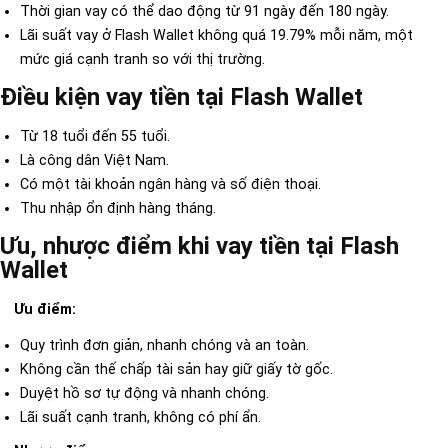
Thời gian vay có thể dao động từ 91 ngày đến 180 ngày.
Lãi suất vay ở Flash Wallet không quá 19.79% mỗi năm, một
mức giá cạnh tranh so với thị trường.
Điều kiện vay tiền tại Flash Wallet
Từ 18 tuổi đến 55 tuổi.
Là công dân Việt Nam.
Có một tài khoản ngân hàng và số điện thoại.
Thu nhập ổn định hàng tháng.
Ưu, nhược điểm khi vay tiền tại Flash
Wallet
Ưu điểm:
Quy trình đơn giản, nhanh chóng và an toàn.
Không cần thế chấp tài sản hay giữ giấy tờ gốc.
Duyệt hồ sơ tự động và nhanh chóng.
Lãi suất cạnh tranh, không có phí ẩn.