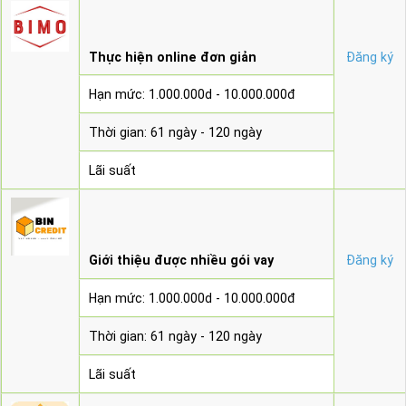
Thực hiện online đơn giản
Đăng ký
Hạn mức: 1.000.000d - 10.000.000đ
Thời gian: 61 ngày - 120 ngày
Lãi suất
Giới thiệu được nhiều gói vay
Đăng ký
Hạn mức: 1.000.000d - 10.000.000đ
Thời gian: 61 ngày - 120 ngày
Lãi suất