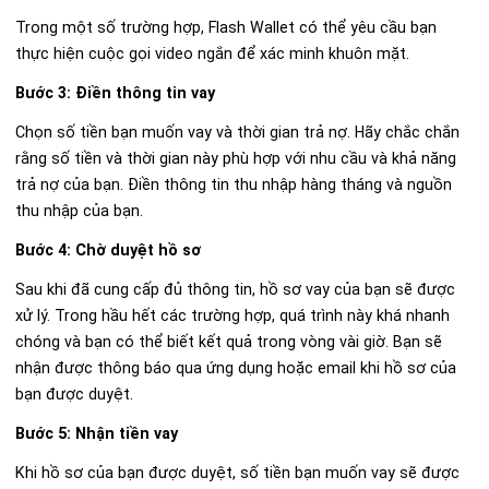
Trong một số trường hợp, Flash Wallet có thể yêu cầu bạn
thực hiện cuộc gọi video ngắn để xác minh khuôn mặt.
Bước 3: Điền thông tin vay
Chọn số tiền bạn muốn vay và thời gian trả nợ. Hãy chắc chắn
rằng số tiền và thời gian này phù hợp với nhu cầu và khả năng
trả nợ của bạn. Điền thông tin thu nhập hàng tháng và nguồn
thu nhập của bạn.
Bước 4: Chờ duyệt hồ sơ
Sau khi đã cung cấp đủ thông tin, hồ sơ vay của bạn sẽ được
xử lý. Trong hầu hết các trường hợp, quá trình này khá nhanh
chóng và bạn có thể biết kết quả trong vòng vài giờ. Bạn sẽ
nhận được thông báo qua ứng dụng hoặc email khi hồ sơ của
bạn được duyệt.
Bước 5: Nhận tiền vay
Khi hồ sơ của bạn được duyệt, số tiền bạn muốn vay sẽ được