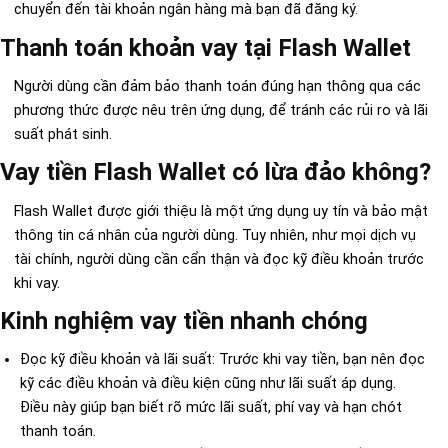
chuyển đến tài khoản ngân hàng mà bạn đã đăng ký.
Thanh toán khoản vay tại Flash Wallet
Người dùng cần đảm bảo thanh toán đúng hạn thông qua các
phương thức được nêu trên ứng dụng, để tránh các rủi ro và lãi
suất phát sinh.
Vay tiền Flash Wallet có lừa đảo không?
Flash Wallet được giới thiệu là một ứng dụng uy tín và bảo mật
thông tin cá nhân của người dùng. Tuy nhiên, như mọi dịch vụ
tài chính, người dùng cần cẩn thận và đọc kỹ điều khoản trước
khi vay.
Kinh nghiệm vay tiền nhanh chóng
Đọc kỹ điều khoản và lãi suất: Trước khi vay tiền, bạn nên đọc
kỹ các điều khoản và điều kiện cũng như lãi suất áp dụng.
Điều này giúp bạn biết rõ mức lãi suất, phí vay và hạn chót
thanh toán.