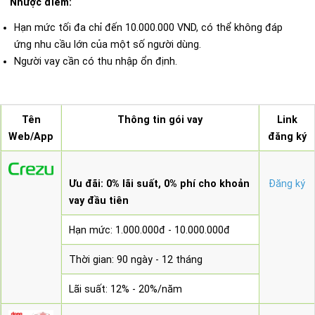
Nhược điểm:
Hạn mức tối đa chỉ đến 10.000.000 VND, có thể không đáp
ứng nhu cầu lớn của một số người dùng.
Người vay cần có thu nhập ổn định.
Tên
Thông tin gói vay
Link
Web/App
đăng ký
Ưu đãi: 0% lãi suất, 0% phí cho khoản
Đăng ký
vay đầu tiên
Hạn mức: 1.000.000đ - 10.000.000đ
Thời gian: 90 ngày - 12 tháng
Lãi suất: 12% - 20%/năm