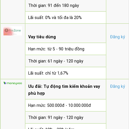
Thời gian: 91 đến 180 ngày
Lãi suất: 0% và tối đa là 20%
Vay tiêu dùng
Đăng ký
Hạn mức: từ 5 - 90 triệu đồng
Thời gian: 61 ngày - 120 ngày
Lãi suất: chỉ từ 1,67%
Ưu đãi: Tự động tìm kiếm khoản vay
Đăng ký
phù hợp
Hạn mức: 500.000đ - 10.000.000đ
Thời gian: 91 ngày - 120 ngày