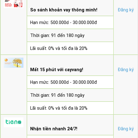
So sánh khoản vay thông minh!
Đăng ký
Hạn mức: 500.000d - 30.000.000đ
Thời gian: 91 đến 180 ngày
Lãi suất: 0% và tối đa là 20%
Mất 15 phút với cayvang!
Đăng ký
Hạn mức: 500.000d - 30.000.000đ
Thời gian: 91 đến 180 ngày
Lãi suất: 0% và tối đa là 20%
Nhận tiền nhanh 24/7!
Đăng ký