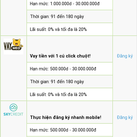
Hạn mức: 1.000.000d - 30.000.000đ
Thời gian: 91 đến 180 ngày
Lãi suất: 0% và tối đa là 20%
Vay tiền với 1 cú click chuột!
Đăng ký
Hạn mức: 500.000d - 30.000.000đ
Thời gian: 91 đến 180 ngày
Lãi suất: 0% và tối đa là 20%
Thực hiện đăng ký nhanh mobile!
Đăng ký
Hạn mức: 500.000d - 30.000.000đ