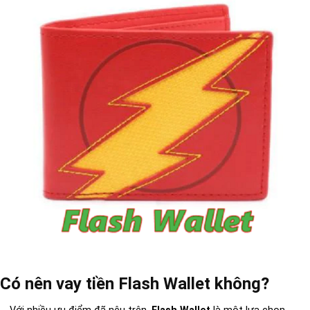
Có nên vay tiền Flash Wallet không?