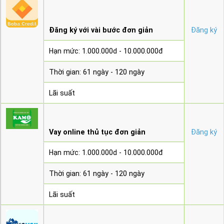
Đăng ký với vài bước đơn giản
Đăng ký
Hạn mức: 1.000.000d - 10.000.000đ
Thời gian: 61 ngày - 120 ngày
Lãi suất
Vay online thủ tục đơn giản
Đăng ký
Hạn mức: 1.000.000d - 10.000.000đ
Thời gian: 61 ngày - 120 ngày
Lãi suất