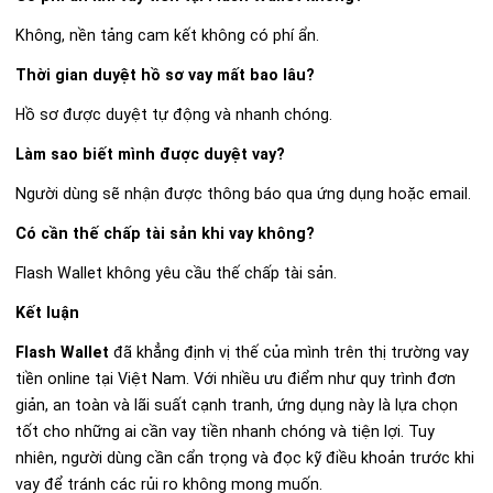
Không, nền tảng cam kết không có phí ẩn.
Thời gian duyệt hồ sơ vay mất bao lâu?
Hồ sơ được duyệt tự động và nhanh chóng.
Làm sao biết mình được duyệt vay?
Người dùng sẽ nhận được thông báo qua ứng dụng hoặc email.
Có cần thế chấp tài sản khi vay không?
Flash Wallet không yêu cầu thế chấp tài sản.
Kết luận
Flash Wallet
đã khẳng định vị thế của mình trên thị trường vay
tiền online tại Việt Nam. Với nhiều ưu điểm như quy trình đơn
giản, an toàn và lãi suất cạnh tranh, ứng dụng này là lựa chọn
tốt cho những ai cần vay tiền nhanh chóng và tiện lợi. Tuy
nhiên, người dùng cần cẩn trọng và đọc kỹ điều khoản trước khi
vay để tránh các rủi ro không mong muốn.