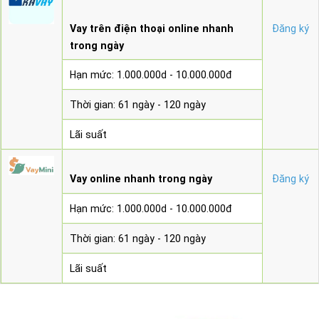
Vay trên điện thoại online nhanh
Đăng ký
trong ngày
Hạn mức: 1.000.000d - 10.000.000đ
Thời gian: 61 ngày - 120 ngày
Lãi suất
Vay online nhanh trong ngày
Đăng ký
Hạn mức: 1.000.000d - 10.000.000đ
Thời gian: 61 ngày - 120 ngày
Lãi suất