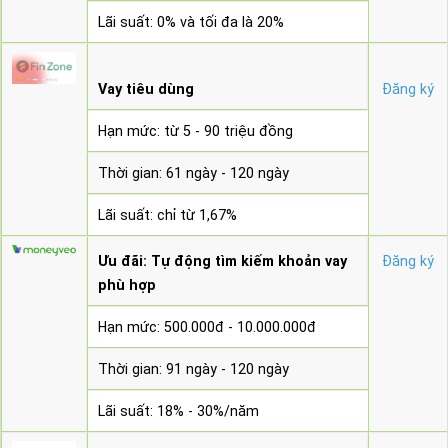
Lãi suất: 0% và tối đa là 20%
Vay tiêu dùng
Đăng ký
Hạn mức: từ 5 - 90 triệu đồng
Thời gian: 61 ngày - 120 ngày
Lãi suất: chỉ từ 1,67%
Ưu đãi: Tự động tìm kiếm khoản vay
Đăng ký
phù hợp
Hạn mức: 500.000đ - 10.000.000đ
Thời gian: 91 ngày - 120 ngày
Lãi suất: 18% - 30%/năm