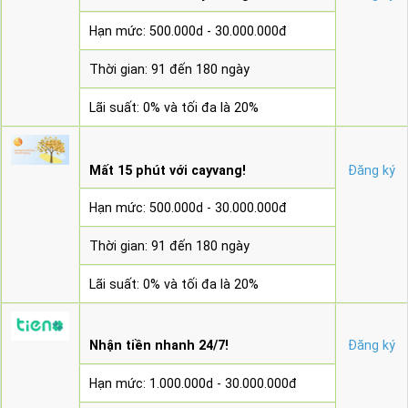
Hạn mức: 500.000d - 30.000.000đ
Thời gian: 91 đến 180 ngày
Lãi suất: 0% và tối đa là 20%
Mất 15 phút với cayvang!
Đăng ký
Hạn mức: 500.000d - 30.000.000đ
Thời gian: 91 đến 180 ngày
Lãi suất: 0% và tối đa là 20%
Nhận tiền nhanh 24/7!
Đăng ký
Hạn mức: 1.000.000d - 30.000.000đ