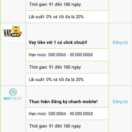
Thời gian: 91 đến 180 ngày
Lãi suất: 0% và tối đa là 20%
Vay tiền với 1 cú click chuột!
Đăng ký
Hạn mức: 500.000d - 30.000.000đ
Thời gian: 91 đến 180 ngày
Lãi suất: 0% và tối đa là 20%
Thực hiện đăng ký nhanh mobile!
Đăng ký
Hạn mức: 500.000d - 30.000.000đ
Thời gian: 91 đến 180 ngày