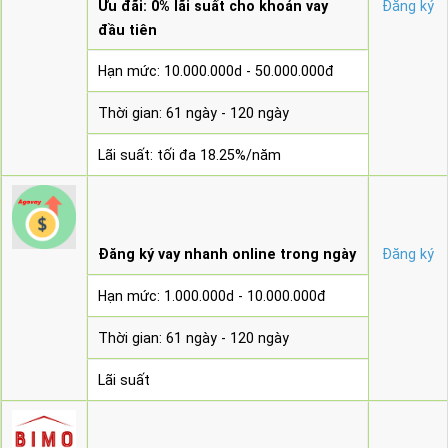
Ưu đãi: 0% lãi suất cho khoản vay
Đăng ký
đầu tiên
Hạn mức: 10.000.000d - 50.000.000đ
Thời gian: 61 ngày - 120 ngày
Lãi suất: tối đa 18.25%/năm
Đăng ký vay nhanh online trong ngày
Đăng ký
Hạn mức: 1.000.000d - 10.000.000đ
Thời gian: 61 ngày - 120 ngày
Lãi suất