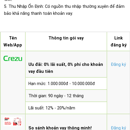
5. Thu Nhập Ổn Định: Có nguồn thu nhập thường xuyên để đảm
bảo khả năng thanh toán khoản vay.
Tên
Thông tin gói vay
Link
Web/App
đăng ký
Ưu đãi: 0% lãi suất, 0% phí cho khoản
Đăng ký
vay đầu tiên
Hạn mức: 1.000.000đ - 10.000.000đ
Thời gian: 90 ngày - 12 tháng
Lãi suất: 12% - 20%/năm
So sánh khoản vay thông minh!
Đăng ký