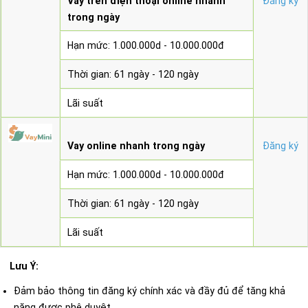
Vay trên điện thoại online nhanh
Đăng ký
trong ngày
Hạn mức: 1.000.000d - 10.000.000đ
Thời gian: 61 ngày - 120 ngày
Lãi suất
Vay online nhanh trong ngày
Đăng ký
Hạn mức: 1.000.000d - 10.000.000đ
Thời gian: 61 ngày - 120 ngày
Lãi suất
Lưu Ý:
Đảm bảo thông tin đăng ký chính xác và đầy đủ để tăng khả
năng được phê duyệt.