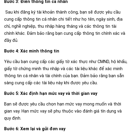
Bước 3: Điền thông tin cá nhân
Sau khi đăng ký tài khoản thành công, bạn sẽ được yêu cầu
cung cấp thông tin cá nhân chi tiết như họ tên, ngày sinh, địa
chỉ, nghề nghiệp, thu nhập hàng tháng và các thông tin tài
chính khác. Đảm bảo rằng bạn cung cấp thông tin chính xác và
đầy đủ.
Bước 4: Xác minh thông tin
Yêu cầu bạn cung cấp các giấy tờ xác thực như CMND, hộ khẩu,
giấy tờ chứng minh thu nhập và các tài liệu khác để xác minh
thông tin cá nhân và tài chính của bạn. Đảm bảo rằng bạn sẵn
sàng cung cấp các tài liệu này khi được yêu cầu.
Bước 5: Xác định hạn mức vay và thời gian vay
Bạn sẽ được yêu cầu chọn hạn mức vay mong muốn và thời
gian vay. Hạn mức vay sẽ phụ thuộc vào đánh giá tín dụng và
quy định.
Bước 6: Xem lại và gửi đơn vay