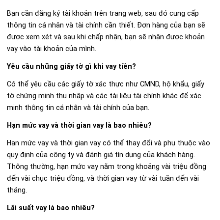
Bạn cần đăng ký tài khoản trên trang web, sau đó cung cấp
thông tin cá nhân và tài chính cần thiết. Đơn hàng của bạn sẽ
được xem xét và sau khi chấp nhận, bạn sẽ nhận được khoản
vay vào tài khoản của mình.
Yêu cầu những giấy tờ gì khi vay tiền?
Có thể yêu cầu các giấy tờ xác thực như CMND, hộ khẩu, giấy
tờ chứng minh thu nhập và các tài liệu tài chính khác để xác
minh thông tin cá nhân và tài chính của bạn.
Hạn mức vay và thời gian vay là bao nhiêu?
Hạn mức vay và thời gian vay có thể thay đổi và phụ thuộc vào
quy định của công ty và đánh giá tín dụng của khách hàng.
Thông thường, hạn mức vay nằm trong khoảng vài triệu đồng
đến vài chục triệu đồng, và thời gian vay từ vài tuần đến vài
tháng.
Lãi suất vay là bao nhiêu?