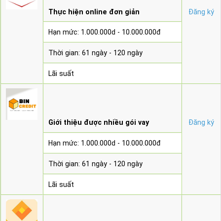
Thực hiện online đơn giản
Đăng ký
Hạn mức: 1.000.000d - 10.000.000đ
Thời gian: 61 ngày - 120 ngày
Lãi suất
Giới thiệu được nhiều gói vay
Đăng ký
Hạn mức: 1.000.000d - 10.000.000đ
Thời gian: 61 ngày - 120 ngày
Lãi suất