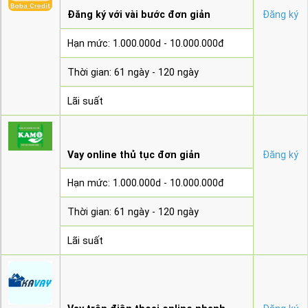
Đăng ký với vài bước đơn giản
Đăng ký
Hạn mức: 1.000.000d - 10.000.000đ
Thời gian: 61 ngày - 120 ngày
Lãi suất
Vay online thủ tục đơn giản
Đăng ký
Hạn mức: 1.000.000d - 10.000.000đ
Thời gian: 61 ngày - 120 ngày
Lãi suất