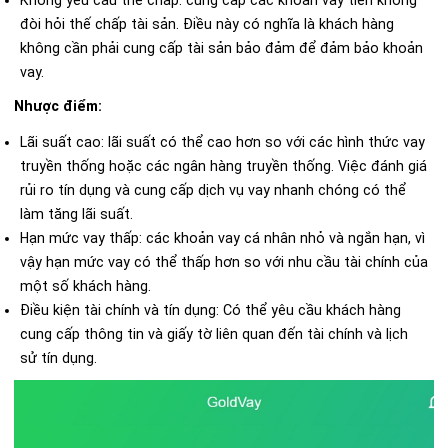
đòi hỏi thế chấp tài sản. Điều này có nghĩa là khách hàng
không cần phải cung cấp tài sản bảo đảm để đảm bảo khoản
vay.
Nhược điểm:
Lãi suất cao: lãi suất có thể cao hơn so với các hình thức vay
truyền thống hoặc các ngân hàng truyền thống. Việc đánh giá
rủi ro tín dụng và cung cấp dịch vụ vay nhanh chóng có thể
làm tăng lãi suất.
Hạn mức vay thấp: các khoản vay cá nhân nhỏ và ngắn hạn, vì
vậy hạn mức vay có thể thấp hơn so với nhu cầu tài chính của
một số khách hàng.
Điều kiện tài chính và tín dụng: Có thể yêu cầu khách hàng
cung cấp thông tin và giấy tờ liên quan đến tài chính và lịch
sử tín dụng.