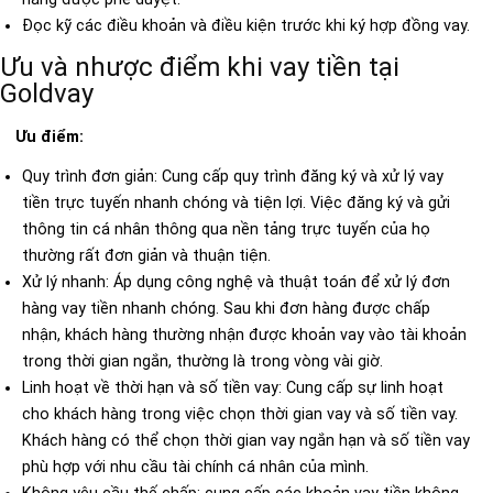
Đọc kỹ các điều khoản và điều kiện trước khi ký hợp đồng vay.
Ưu và nhược điểm khi vay tiền tại
Goldvay
Ưu điểm:
Quy trình đơn giản: Cung cấp quy trình đăng ký và xử lý vay
tiền trực tuyến nhanh chóng và tiện lợi. Việc đăng ký và gửi
thông tin cá nhân thông qua nền tảng trực tuyến của họ
thường rất đơn giản và thuận tiện.
Xử lý nhanh: Áp dụng công nghệ và thuật toán để xử lý đơn
hàng vay tiền nhanh chóng. Sau khi đơn hàng được chấp
nhận, khách hàng thường nhận được khoản vay vào tài khoản
trong thời gian ngắn, thường là trong vòng vài giờ.
Linh hoạt về thời hạn và số tiền vay: Cung cấp sự linh hoạt
cho khách hàng trong việc chọn thời gian vay và số tiền vay.
Khách hàng có thể chọn thời gian vay ngắn hạn và số tiền vay
phù hợp với nhu cầu tài chính cá nhân của mình.
Không yêu cầu thế chấp: cung cấp các khoản vay tiền không