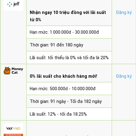
Nhận ngay 10 triệu đồng với lãi suất
Đăng ký
từ 0%
Hạn mức: 1.000.000d - 30.000.000đ
Thời gian: 91 đến 180 ngày
Lãi suất: tối thiểu là 0% và tối đa là 20%
0% lãi suất cho khách hàng mới!
Đăng ký
Hạn mức: 500.000d - 10.000.000đ
Thời gian: 91 ngày - Tối đa 182 ngày
Lãi suất: 12% - tối đa 18.25%