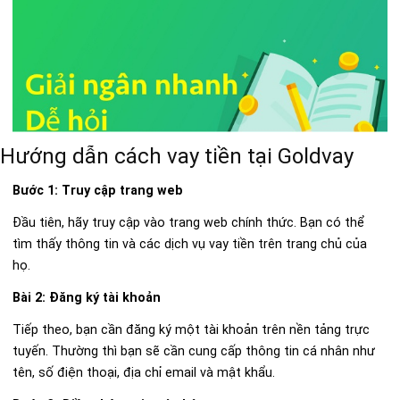
Hướng dẫn cách vay tiền tại Goldvay
Bước 1: Truy cập trang web
Đầu tiên, hãy truy cập vào trang web chính thức. Bạn có thể
tìm thấy thông tin và các dịch vụ vay tiền trên trang chủ của
họ.
Bài 2: Đăng ký tài khoản
Tiếp theo, bạn cần đăng ký một tài khoản trên nền tảng trực
tuyến. Thường thì bạn sẽ cần cung cấp thông tin cá nhân như
tên, số điện thoại, địa chỉ email và mật khẩu.