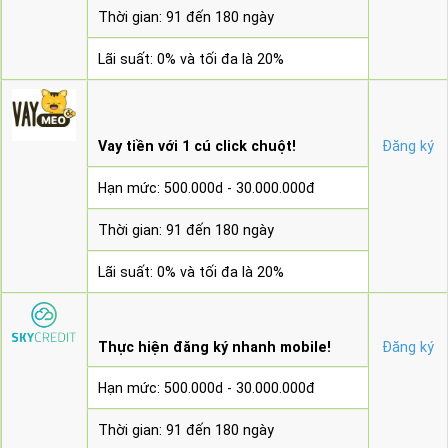
Thời gian: 91 đến 180 ngày
Lãi suất: 0% và tối đa là 20%
Vay tiền với 1 cú click chuột!
Đăng ký
Hạn mức: 500.000d - 30.000.000đ
Thời gian: 91 đến 180 ngày
Lãi suất: 0% và tối đa là 20%
Thực hiện đăng ký nhanh mobile!
Đăng ký
Hạn mức: 500.000d - 30.000.000đ
Thời gian: 91 đến 180 ngày