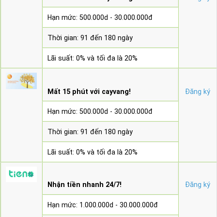
Hạn mức: 500.000d - 30.000.000đ
Thời gian: 91 đến 180 ngày
Lãi suất: 0% và tối đa là 20%
Mất 15 phút với cayvang!
Đăng ký
Hạn mức: 500.000d - 30.000.000đ
Thời gian: 91 đến 180 ngày
Lãi suất: 0% và tối đa là 20%
Nhận tiền nhanh 24/7!
Đăng ký
Hạn mức: 1.000.000d - 30.000.000đ