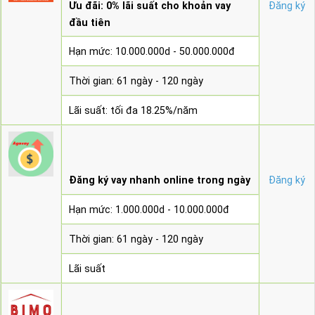
Ưu đãi: 0% lãi suất cho khoản vay
Đăng ký
đầu tiên
Hạn mức: 10.000.000d - 50.000.000đ
Thời gian: 61 ngày - 120 ngày
Lãi suất: tối đa 18.25%/năm
Đăng ký vay nhanh online trong ngày
Đăng ký
Hạn mức: 1.000.000d - 10.000.000đ
Thời gian: 61 ngày - 120 ngày
Lãi suất