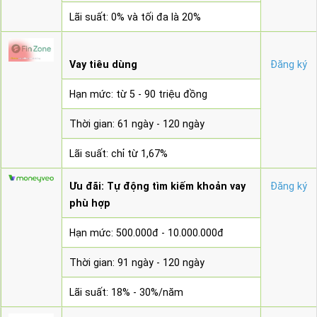
Lãi suất: 0% và tối đa là 20%
Vay tiêu dùng
Đăng ký
Hạn mức: từ 5 - 90 triệu đồng
Thời gian: 61 ngày - 120 ngày
Lãi suất: chỉ từ 1,67%
Ưu đãi: Tự động tìm kiếm khoản vay
Đăng ký
phù hợp
Hạn mức: 500.000đ - 10.000.000đ
Thời gian: 91 ngày - 120 ngày
Lãi suất: 18% - 30%/năm