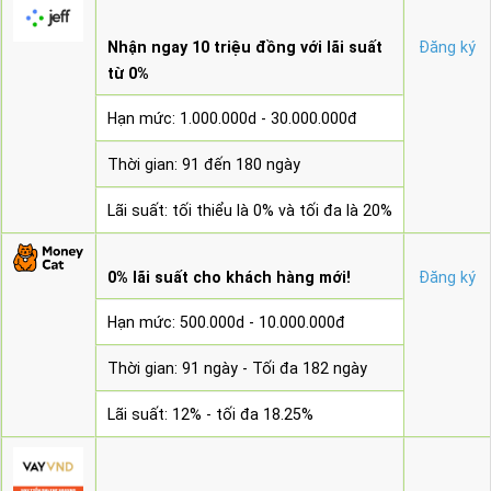
Nhận ngay 10 triệu đồng với lãi suất
Đăng ký
từ 0%
Hạn mức: 1.000.000d - 30.000.000đ
Thời gian: 91 đến 180 ngày
Lãi suất: tối thiểu là 0% và tối đa là 20%
0% lãi suất cho khách hàng mới!
Đăng ký
Hạn mức: 500.000d - 10.000.000đ
Thời gian: 91 ngày - Tối đa 182 ngày
Lãi suất: 12% - tối đa 18.25%