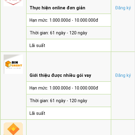
Thực hiện online đơn giản
Đăng ký
Hạn mức: 1.000.000d - 10.000.000đ
Thời gian: 61 ngày - 120 ngày
Lãi suất
Giới thiệu được nhiều gói vay
Đăng ký
Hạn mức: 1.000.000d - 10.000.000đ
Thời gian: 61 ngày - 120 ngày
Lãi suất