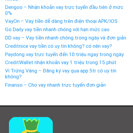
Dengoo – Nhận khoản vay trực tuyến đầu tiên ở mức
0%
VayOn – Vay tiền dễ dàng trên điện thoại APK/IOS
Go Daily vay tiền nhanh chóng với hạn mức cao
DD vay – Vay tiền nhanh chóng trong ngày và đơn giản
Creditnice vay tiền có uy tín không? có nên vay?
Paydong vay trực tuyến đến 10 triệu ngay trong ngày
CreditWallet nhận khoản vay 1 triệu trong 15 phút
Ví Trứng Vàng – Đăng ký vay qua app 5tr có uy tín
không?
Finanso – Cho vay nhanh trực tuyến đơn giản