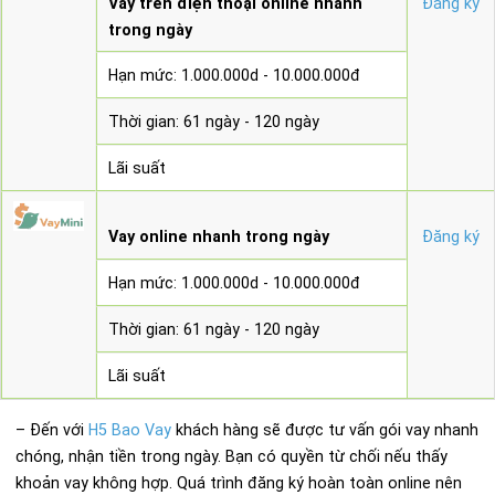
Vay trên điện thoại online nhanh
Đăng ký
trong ngày
Hạn mức: 1.000.000d - 10.000.000đ
Thời gian: 61 ngày - 120 ngày
Lãi suất
Vay online nhanh trong ngày
Đăng ký
Hạn mức: 1.000.000d - 10.000.000đ
Thời gian: 61 ngày - 120 ngày
Lãi suất
– Đến với
H5 Bao Vay
khách hàng sẽ được tư vấn gói vay nhanh
chóng, nhận tiền trong ngày. Bạn có quyền từ chối nếu thấy
khoản vay không hợp. Quá trình đăng ký hoàn toàn online nên