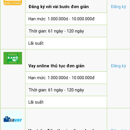
Đăng ký với vài bước đơn giản
Đăng ký
Hạn mức: 1.000.000d - 10.000.000đ
Thời gian: 61 ngày - 120 ngày
Lãi suất
Vay online thủ tục đơn giản
Đăng ký
Hạn mức: 1.000.000d - 10.000.000đ
Thời gian: 61 ngày - 120 ngày
Lãi suất