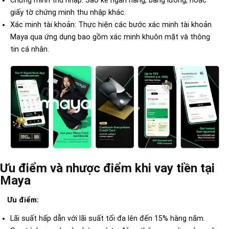
giấy tờ chứng minh thu nhập khác.
Xác minh tài khoản: Thực hiện các bước xác minh tài khoản
Maya qua ứng dụng bao gồm xác minh khuôn mặt và thông
tin cá nhân.
Ưu điểm và nhược điểm khi vay tiền tại
Maya
Ưu điểm:
Lãi suất hấp dẫn với lãi suất tối đa lên đến 15% hàng năm.