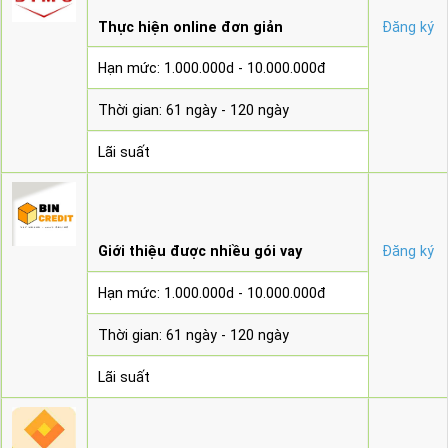
Thực hiện online đơn giản
Đăng ký
Hạn mức: 1.000.000d - 10.000.000đ
Thời gian: 61 ngày - 120 ngày
Lãi suất
Giới thiệu được nhiều gói vay
Đăng ký
Hạn mức: 1.000.000d - 10.000.000đ
Thời gian: 61 ngày - 120 ngày
Lãi suất