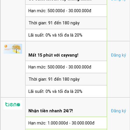
Hạn mức: 500.000d - 30.000.000đ
Thời gian: 91 đến 180 ngày
Lãi suất: 0% và tối đa là 20%
Mất 15 phút với cayvang!
Đăng ký
Hạn mức: 500.000d - 30.000.000đ
Thời gian: 91 đến 180 ngày
Lãi suất: 0% và tối đa là 20%
Nhận tiền nhanh 24/7!
Đăng ký
Hạn mức: 1.000.000d - 30.000.000đ