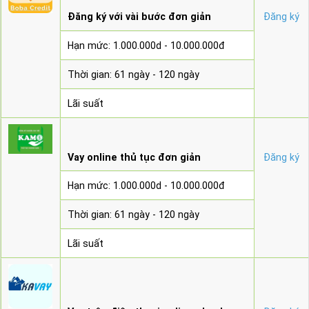
Đăng ký với vài bước đơn giản
Đăng ký
Hạn mức: 1.000.000d - 10.000.000đ
Thời gian: 61 ngày - 120 ngày
Lãi suất
Vay online thủ tục đơn giản
Đăng ký
Hạn mức: 1.000.000d - 10.000.000đ
Thời gian: 61 ngày - 120 ngày
Lãi suất