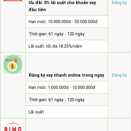
Ưu đãi: 0% lãi suất cho khoản vay
Đăng ký
đầu tiên
Hạn mức: 10.000.000d - 50.000.000đ
Thời gian: 61 ngày - 120 ngày
Lãi suất: tối đa 18.25%/năm
Đăng ký vay nhanh online trong ngày
Đăng ký
Hạn mức: 1.000.000d - 10.000.000đ
Thời gian: 61 ngày - 120 ngày
Lãi suất