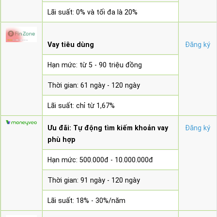
Lãi suất: 0% và tối đa là 20%
Vay tiêu dùng
Đăng ký
Hạn mức: từ 5 - 90 triệu đồng
Thời gian: 61 ngày - 120 ngày
Lãi suất: chỉ từ 1,67%
Ưu đãi: Tự động tìm kiếm khoản vay
Đăng ký
phù hợp
Hạn mức: 500.000đ - 10.000.000đ
Thời gian: 91 ngày - 120 ngày
Lãi suất: 18% - 30%/năm