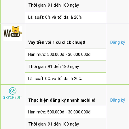
Thời gian: 91 đến 180 ngày
Lãi suất: 0% và tối đa là 20%
Vay tiền với 1 cú click chuột!
Đăng ký
Hạn mức: 500.000d - 30.000.000đ
Thời gian: 91 đến 180 ngày
Lãi suất: 0% và tối đa là 20%
Thực hiện đăng ký nhanh mobile!
Đăng ký
Hạn mức: 500.000d - 30.000.000đ
Thời gian: 91 đến 180 ngày