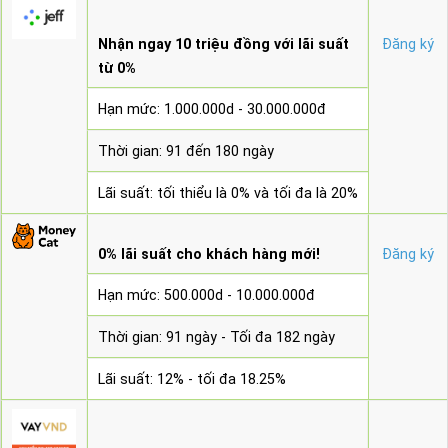
Nhận ngay 10 triệu đồng với lãi suất
Đăng ký
từ 0%
Hạn mức: 1.000.000d - 30.000.000đ
Thời gian: 91 đến 180 ngày
Lãi suất: tối thiểu là 0% và tối đa là 20%
0% lãi suất cho khách hàng mới!
Đăng ký
Hạn mức: 500.000d - 10.000.000đ
Thời gian: 91 ngày - Tối đa 182 ngày
Lãi suất: 12% - tối đa 18.25%