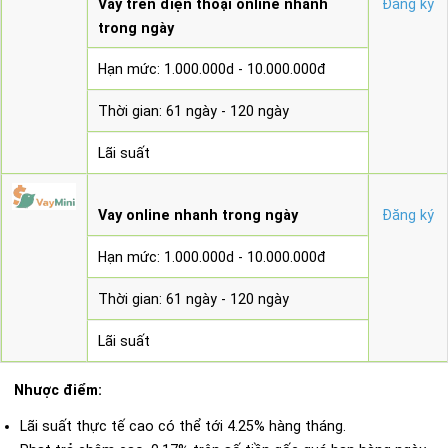
Vay trên điện thoại online nhanh
Đăng ký
trong ngày
Hạn mức: 1.000.000d - 10.000.000đ
Thời gian: 61 ngày - 120 ngày
Lãi suất
Vay online nhanh trong ngày
Đăng ký
Hạn mức: 1.000.000d - 10.000.000đ
Thời gian: 61 ngày - 120 ngày
Lãi suất
Nhược điểm:
Lãi suất thực tế cao có thể tới 4.25% hàng tháng.