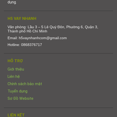
dụng.
H5 VAY NHANH
Văn phòng: Lầu 3 – 5 Lê Quý Đôn, Phường 6, Quận 3,
Thành phố Hồ Chí Minh
Email: h5vaynhanhcom@gmail.com
Hotline: 0868376717
HỖ TRỢ
Giới thiệu
Liên hệ
Chính sách bảo mật
Tuyển dụng
Sơ Đồ Website
LIÊN KẾT