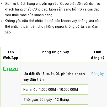
Dịch vụ khách hàng chuyên nghiệp: Được biết đến với dịch vụ
khách hàng chất lượng cao, luôn sẵn sàng hỗ trợ và giải đáp
mọi thắc mắc của khách hàng.
Không yêu cầu thế chấp: đa số các khoản vay không yêu cầu
thế chấp, thuận tiện cho những người không có tài sản đảm
bảo.
Tên
Thông tin gói vay
Link
Web/App
đăng ký
Ưu đãi: 0% lãi suất, 0% phí cho khoản
Đăng ký
vay đầu tiên
Hạn mức: 1.000.000đ - 10.000.000đ
Thời gian: 90 ngày - 12 tháng