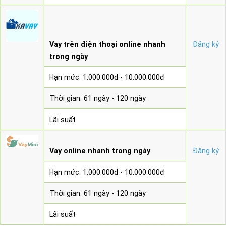
Vay trên điện thoại online nhanh
Đăng ký
trong ngày
Hạn mức: 1.000.000d - 10.000.000đ
Thời gian: 61 ngày - 120 ngày
Lãi suất
Vay online nhanh trong ngày
Đăng ký
Hạn mức: 1.000.000d - 10.000.000đ
Thời gian: 61 ngày - 120 ngày
Lãi suất