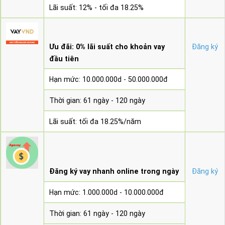
Lãi suất: 12% - tối đa 18.25%
Ưu đãi: 0% lãi suất cho khoản vay
Đăng ký
đầu tiên
Hạn mức: 10.000.000d - 50.000.000đ
Thời gian: 61 ngày - 120 ngày
Lãi suất: tối đa 18.25%/năm
Đăng ký vay nhanh online trong ngày
Đăng ký
Hạn mức: 1.000.000d - 10.000.000đ
Thời gian: 61 ngày - 120 ngày