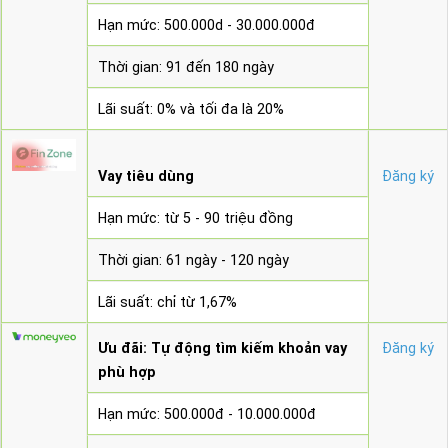
Hạn mức: 500.000d - 30.000.000đ
Thời gian: 91 đến 180 ngày
Lãi suất: 0% và tối đa là 20%
Vay tiêu dùng
Đăng ký
Hạn mức: từ 5 - 90 triệu đồng
Thời gian: 61 ngày - 120 ngày
Lãi suất: chỉ từ 1,67%
Ưu đãi: Tự động tìm kiếm khoản vay
Đăng ký
phù hợp
Hạn mức: 500.000đ - 10.000.000đ