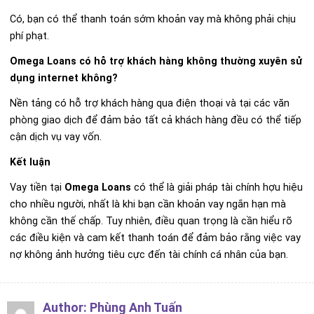
Có, bạn có thể thanh toán sớm khoản vay mà không phải chịu
phí phạt.
Omega Loans có hỗ trợ khách hàng không thường xuyên sử
dụng internet không?
Nền tảng có hỗ trợ khách hàng qua điện thoại và tại các văn
phòng giao dịch để đảm bảo tất cả khách hàng đều có thể tiếp
cận dịch vụ vay vốn.
Kết luận
Vay tiền tại
Omega Loans
có thể là giải pháp tài chính hợu hiệu
cho nhiều người, nhất là khi bạn cần khoản vay ngắn hạn mà
không cần thế chấp. Tuy nhiên, điều quan trọng là cần hiểu rõ
các điều kiện và cam kết thanh toán để đảm bảo rằng việc vay
nợ không ảnh hưởng tiêu cực đến tài chính cá nhân của bạn.
Author:
Phùng Anh Tuấn