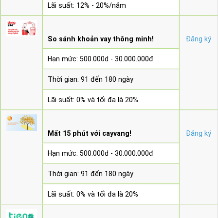
Lãi suất: 12% - 20%/năm
So sánh khoản vay thông minh!
Đăng ký
Hạn mức: 500.000d - 30.000.000đ
Thời gian: 91 đến 180 ngày
Lãi suất: 0% và tối đa là 20%
Mất 15 phút với cayvang!
Đăng ký
Hạn mức: 500.000d - 30.000.000đ
Thời gian: 91 đến 180 ngày
Lãi suất: 0% và tối đa là 20%