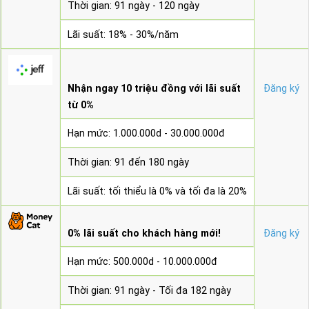
Thời gian: 91 ngày - 120 ngày
Lãi suất: 18% - 30%/năm
Nhận ngay 10 triệu đồng với lãi suất
Đăng ký
từ 0%
Hạn mức: 1.000.000d - 30.000.000đ
Thời gian: 91 đến 180 ngày
Lãi suất: tối thiểu là 0% và tối đa là 20%
0% lãi suất cho khách hàng mới!
Đăng ký
Hạn mức: 500.000d - 10.000.000đ
Thời gian: 91 ngày - Tối đa 182 ngày