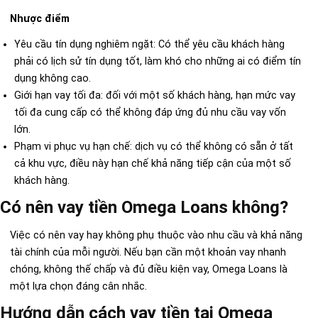
Nhược điểm
Yêu cầu tín dụng nghiêm ngặt: Có thể yêu cầu khách hàng
phải có lịch sử tín dụng tốt, làm khó cho những ai có điểm tín
dụng không cao.
Giới hạn vay tối đa: đối với một số khách hàng, hạn mức vay
tối đa cung cấp có thể không đáp ứng đủ nhu cầu vay vốn
lớn.
Phạm vi phục vụ hạn chế: dịch vụ có thể không có sẵn ở tất
cả khu vực, điều này hạn chế khả năng tiếp cận của một số
khách hàng.
Có nên vay tiền Omega Loans không?
Việc có nên vay hay không phụ thuộc vào nhu cầu và khả năng
tài chính của mỗi người. Nếu bạn cần một khoản vay nhanh
chóng, không thế chấp và đủ điều kiện vay, Omega Loans là
một lựa chọn đáng cân nhắc.
Hướng dẫn cách vay tiền tại Omega