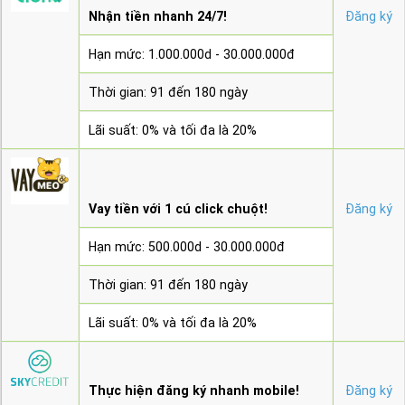
Nhận tiền nhanh 24/7!
Đăng ký
Hạn mức: 1.000.000d - 30.000.000đ
Thời gian: 91 đến 180 ngày
Lãi suất: 0% và tối đa là 20%
Vay tiền với 1 cú click chuột!
Đăng ký
Hạn mức: 500.000d - 30.000.000đ
Thời gian: 91 đến 180 ngày
Lãi suất: 0% và tối đa là 20%
Thực hiện đăng ký nhanh mobile!
Đăng ký