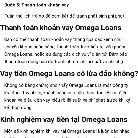
Bước 5: Thanh toán khoản vay
Tuân thủ lịch trả nợ đã cam kết để tránh phát sinh phí phạt.
Thanh toán khoản vay Omega Loans
Bạn có thể thanh toán khoản vay thông qua các kênh như
chuyển khoản ngân hàng, thanh toán trực tiếp tại văn phòng
Omega Loans, hoặc sử dụng các dịch vụ ví điện tử. Đảm bảo
thanh toán đúng hạn để tránh phát sinh lãi suất và phí phạt.
Vay tiền Omega Loans có lừa đảo không?
Không có bằng chứng cho thấy Omega Loans là một công ty
lừa đảo. Tuy nhiên, khách hàng nên cẩn thận đọc kỹ các điều
khoản và điều kiện vay, hiểu rõ lãi suất và phí phạt trước khi ký
kết hợp đồng.
Kinh nghiệm vay tiền tại Omega Loans
Một số kinh nghiệm khi vay tại Omega Loans là luôn cân nhắc