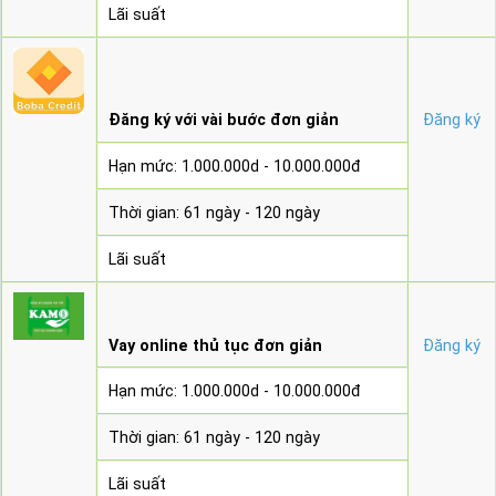
Lãi suất
Đăng ký với vài bước đơn giản
Đăng ký
Hạn mức: 1.000.000d - 10.000.000đ
Thời gian: 61 ngày - 120 ngày
Lãi suất
Vay online thủ tục đơn giản
Đăng ký
Hạn mức: 1.000.000d - 10.000.000đ
Thời gian: 61 ngày - 120 ngày
Lãi suất