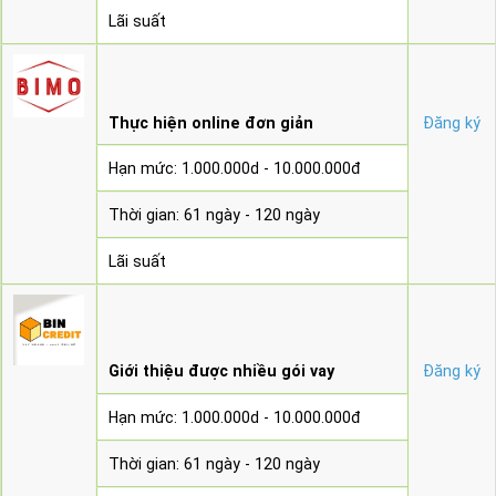
Lãi suất
Thực hiện online đơn giản
Đăng ký
Hạn mức: 1.000.000d - 10.000.000đ
Thời gian: 61 ngày - 120 ngày
Lãi suất
Giới thiệu được nhiều gói vay
Đăng ký
Hạn mức: 1.000.000d - 10.000.000đ
Thời gian: 61 ngày - 120 ngày