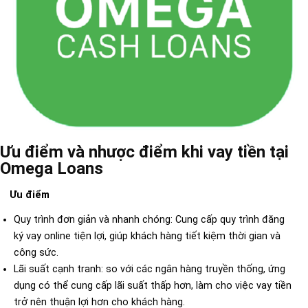
Ưu điểm và nhược điểm khi vay tiền tại
Omega Loans
Ưu điểm
Quy trình đơn giản và nhanh chóng: Cung cấp quy trình đăng
ký vay online tiện lợi, giúp khách hàng tiết kiệm thời gian và
công sức.
Lãi suất cạnh tranh: so với các ngân hàng truyền thống, ứng
dụng có thể cung cấp lãi suất thấp hơn, làm cho việc vay tiền
trở nên thuận lợi hơn cho khách hàng.