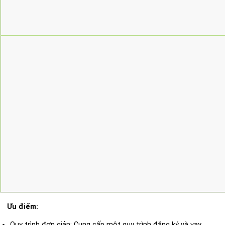
Ưu điểm:
Quy trình đơn giản: Cung cấp một quy trình đăng ký và vay