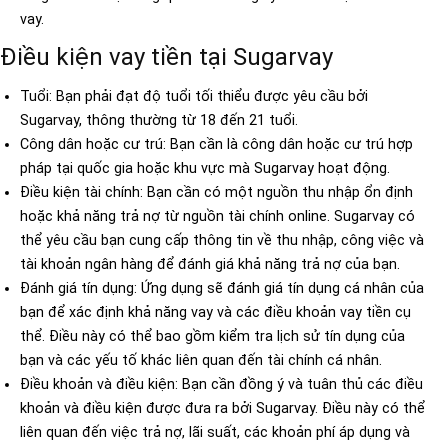
vay.
Điều kiện vay tiền tại Sugarvay
Tuổi: Bạn phải đạt độ tuổi tối thiểu được yêu cầu bởi
Sugarvay, thông thường từ 18 đến 21 tuổi.
Công dân hoặc cư trú: Bạn cần là công dân hoặc cư trú hợp
pháp tại quốc gia hoặc khu vực mà Sugarvay hoạt động.
Điều kiện tài chính: Bạn cần có một nguồn thu nhập ổn định
hoặc khả năng trả nợ từ nguồn tài chính online. Sugarvay có
thể yêu cầu bạn cung cấp thông tin về thu nhập, công việc và
tài khoản ngân hàng để đánh giá khả năng trả nợ của bạn.
Đánh giá tín dụng: Ứng dụng sẽ đánh giá tín dụng cá nhân của
bạn để xác định khả năng vay và các điều khoản vay tiền cụ
thể. Điều này có thể bao gồm kiểm tra lịch sử tín dụng của
bạn và các yếu tố khác liên quan đến tài chính cá nhân.
Điều khoản và điều kiện: Bạn cần đồng ý và tuân thủ các điều
khoản và điều kiện được đưa ra bởi Sugarvay. Điều này có thể
liên quan đến việc trả nợ, lãi suất, các khoản phí áp dụng và