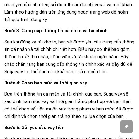
nhân yêu cầu như tên, số điện thoại, địa chỉ email và mật khẩu.
Làm theo hướng dẫn trên ứng dụng hoặc trang web để hoàn
tất quá trình đăng ký.
Bước 3: Cung cấp thông tin cá nhân và tài chính
Sau khi đăng ký tài khoản, bạn sẽ được yêu cầu cung cấp thông
tin cá nhân và tài chính chi tiết hơn. Điều này có thể bao gồm
thông tin về thu nhập, công việc và tài khoản ngân hàng. Hãy
chắc chắn rằng bạn cung cấp thông tin chính xác và đầy đủ để
Sugarvay có thể đánh giá khả năng trả nợ của bạn.
Bước 4: Chọn hạn mức và thời gian vay
Dựa trên thông tin cá nhân và tài chính của bạn, Sugarvay sẽ
xác định hạn mức vay và thời gian trả nợ phù hợp với bạn. Bạn
có thể chọn số tiền muốn vay trong phạm vi hạn mức đã được
chỉ định và chọn thời gian trả nợ theo sự lựa chọn của bạn.
Scrol
Bước 5: Gửi yêu cầu vay tiền
to
Top
Sau khi chọn hạn mức và thời gian vay, gửi yêu cầu vay tiền qua