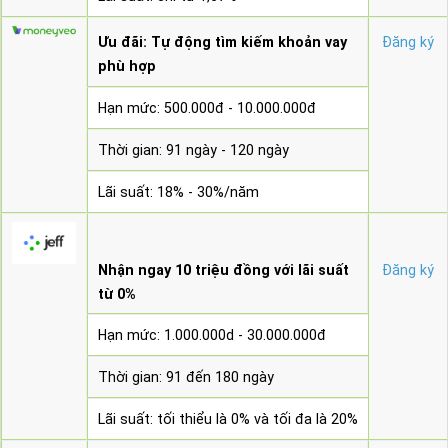
Ưu đãi: Tự động tìm kiếm khoản vay
Đăng ký
phù hợp
Hạn mức: 500.000đ - 10.000.000đ
Thời gian: 91 ngày - 120 ngày
Lãi suất: 18% - 30%/năm
Nhận ngay 10 triệu đồng với lãi suất
Đăng ký
từ 0%
Hạn mức: 1.000.000d - 30.000.000đ
Thời gian: 91 đến 180 ngày
Lãi suất: tối thiểu là 0% và tối đa là 20%