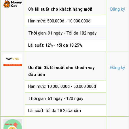
0% lãi suất cho khách hàng mới!
Đăng ký
Hạn mức: 500.000d - 10.000.000đ
Thời gian: 91 ngày - Tối đa 182 ngày
Lãi suất: 12% - tối đa 18.25%
Ưu đãi: 0% lãi suất cho khoản vay
Đăng ký
đầu tiên
Hạn mức: 10.000.000d - 50.000.000đ
Thời gian: 61 ngày - 120 ngày
Lãi suất: tối đa 18.25%/năm