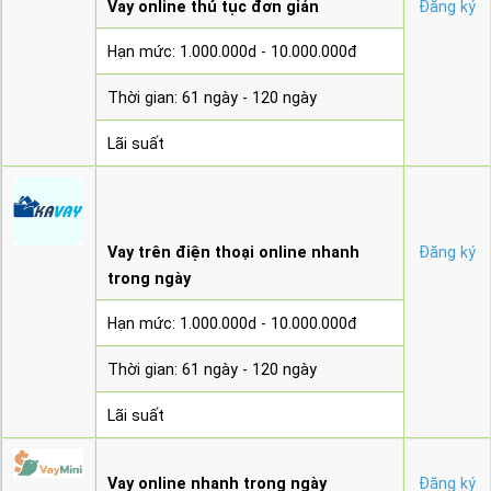
Vay online thủ tục đơn giản
Đăng ký
Hạn mức: 1.000.000d - 10.000.000đ
Thời gian: 61 ngày - 120 ngày
Lãi suất
Vay trên điện thoại online nhanh
Đăng ký
trong ngày
Hạn mức: 1.000.000d - 10.000.000đ
Thời gian: 61 ngày - 120 ngày
Lãi suất
Vay online nhanh trong ngày
Đăng ký