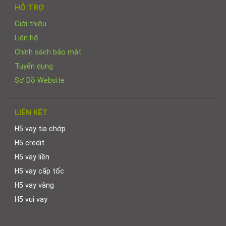
HỖ TRỢ
Giới thiệu
Liên hệ
Chính sách bảo mật
Tuyển dụng
Sơ Đồ Website
LIÊN KẾT
H5 vay tia chớp
H5 credit
H5 vay liền
H5 vay cấp tốc
H5 vay vàng
H5 vui vay