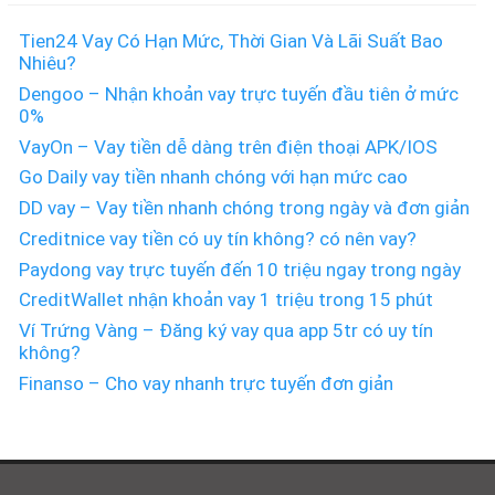
Tien24 Vay Có Hạn Mức, Thời Gian Và Lãi Suất Bao
Nhiêu?
Dengoo – Nhận khoản vay trực tuyến đầu tiên ở mức
0%
VayOn – Vay tiền dễ dàng trên điện thoại APK/IOS
Go Daily vay tiền nhanh chóng với hạn mức cao
DD vay – Vay tiền nhanh chóng trong ngày và đơn giản
Creditnice vay tiền có uy tín không? có nên vay?
Paydong vay trực tuyến đến 10 triệu ngay trong ngày
CreditWallet nhận khoản vay 1 triệu trong 15 phút
Ví Trứng Vàng – Đăng ký vay qua app 5tr có uy tín
không?
Finanso – Cho vay nhanh trực tuyến đơn giản