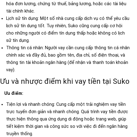
hóa đơn lương, chứng từ thuế, bảng lương, hoặc các tài liệu
tài chính khác.
Lịch sử tín dụng: Một số nhà cung cấp dịch vụ có thể yêu cầu
lịch sử tín dụng tốt. Tuy nhiên, Suko cũng cung cấp cơ hội
cho những người có điểm tín dụng thấp hoặc không có lịch
sử tín dụng.
Thông tin cá nhân: Người vay cần cung cấp thông tin cá nhân
chính xác và đầy đủ, bao gồm tên, địa chỉ, số điện thoại, và
thông tin tài khoản ngân hàng (để nhận và thanh toán khoản
vay).
Ưu và nhược điểm khi vay tiền tại Suko
Ưu điểm:
Tiện lợi và nhanh chóng: Cung cấp một trải nghiệm vay tiền
trực tuyến đơn giản và nhanh chóng. Quá trình vay tiền được
thực hiện thông qua ứng dụng di động hoặc trang web, giúp
tiết kiệm thời gian và công sức so với việc đi đến ngân hàng
truyền thống.