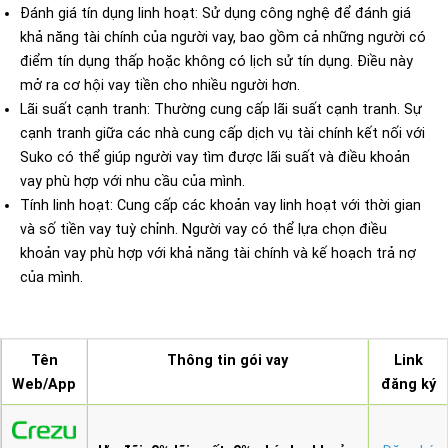
Đánh giá tín dụng linh hoạt: Sử dụng công nghệ để đánh giá
khả năng tài chính của người vay, bao gồm cả những người có
điểm tín dụng thấp hoặc không có lịch sử tín dụng. Điều này
mở ra cơ hội vay tiền cho nhiều người hơn.
Lãi suất cạnh tranh: Thường cung cấp lãi suất cạnh tranh. Sự
cạnh tranh giữa các nhà cung cấp dịch vụ tài chính kết nối với
Suko có thể giúp người vay tìm được lãi suất và điều khoản
vay phù hợp với nhu cầu của mình.
Tính linh hoạt: Cung cấp các khoản vay linh hoạt với thời gian
và số tiền vay tuỳ chỉnh. Người vay có thể lựa chọn điều
khoản vay phù hợp với khả năng tài chính và kế hoạch trả nợ
của mình.
Tên
Thông tin gói vay
Link
Web/App
đăng ký