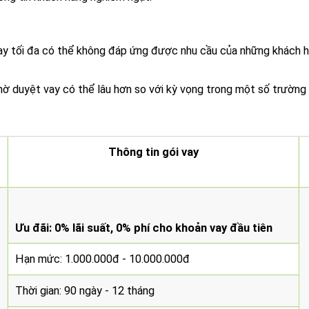
y tối đa có thể không đáp ứng được nhu cầu của những khách 
.
hờ duyệt vay có thể lâu hơn so với kỳ vọng trong một số trường
Thông tin gói vay
Ưu đãi: 0% lãi suất, 0% phí cho khoản vay đầu tiên
Hạn mức: 1.000.000đ - 10.000.000đ
Thời gian: 90 ngày - 12 tháng