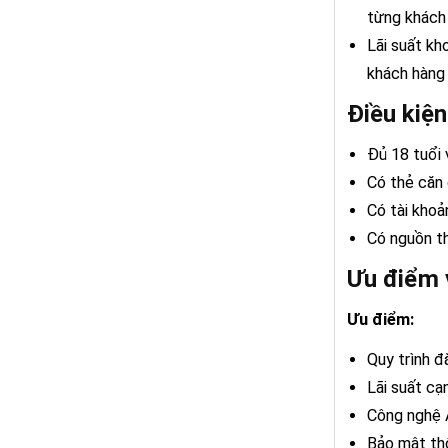
từng khách
Lãi suất k
khách hàng 
Điều kiện
Đủ 18 tuổi 
Có thẻ căn 
Có tài khoả
Có nguồn th
Ưu điểm 
Ưu điểm:
Quy trình đ
Lãi suất cạ
Công nghệ A
Bảo mật thô