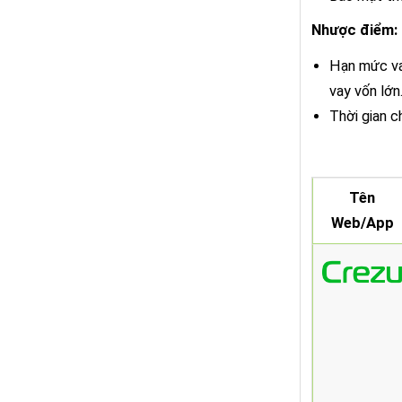
Nhược điểm:
Hạn mức va
vay vốn lớn
Thời gian c
Tên
Web/App