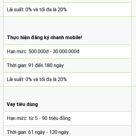
Lãi suất: 0% và tối đa là 20%
Thực hiện đăng ký nhanh mobile!
Hạn mức: 500.000d - 30.000.000đ
Thời gian: 91 đến 180 ngày
Lãi suất: 0% và tối đa là 20%
Vay tiêu dùng
Hạn mức: từ 5 - 90 triệu đồng
Thời gian: 61 ngày - 120 ngày