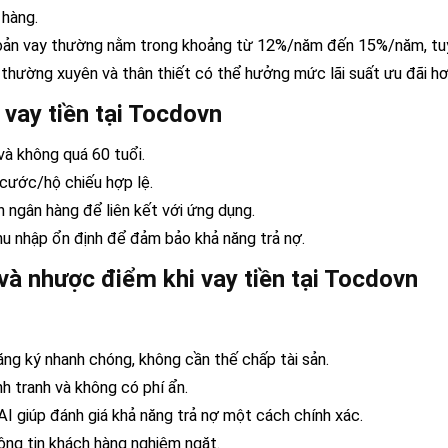
 hàng.
hoản vay thường nằm trong khoảng từ 12%/năm đến 15%/năm, tuy
thường xuyên và thân thiết có thể hưởng mức lãi suất ưu đãi hơ
 vay tiền tại Tocdovn
và không quá 60 tuổi.
cước/hộ chiếu hợp lệ.
n ngân hàng để liên kết với ứng dụng.
u nhập ổn định để đảm bảo khả năng trả nợ.
và nhược điểm khi vay tiền tại Tocdovn
ăng ký nhanh chóng, không cần thế chấp tài sản.
nh tranh và không có phí ẩn.
I giúp đánh giá khả năng trả nợ một cách chính xác.
ng tin khách hàng nghiêm ngặt.