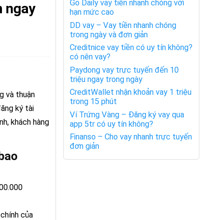
Go Daily vay tiền nhanh chóng với
n ngay
hạn mức cao
DD vay – Vay tiền nhanh chóng
trong ngày và đơn giản
Creditnice vay tiền có uy tín không?
có nên vay?
Paydong vay trực tuyến đến 10
triệu ngay trong ngày
CreditWallet nhận khoản vay 1 triệu
g và thuận
trong 15 phút
ăng ký tài
Ví Trứng Vàng – Đăng ký vay qua
inh, khách hàng
app 5tr có uy tín không?
Finanso – Cho vay nhanh trực tuyến
đơn giản
 bao
000.000
 chính của