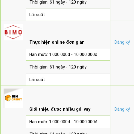
Thời gian: 61 ngày - 120 ngày
Lãi suất
Thực hiện online đơn giản
Đăng ký
Hạn mức: 1.000.000d - 10.000.000đ
Thời gian: 61 ngày - 120 ngày
Lãi suất
Giới thiệu được nhiều gói vay
Đăng ký
Hạn mức: 1.000.000d - 10.000.000đ