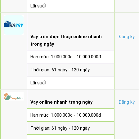
Lãi suất
Vay trên điện thoại online nhanh
Đăng ký
trong ngày
Hạn mức: 1.000.000d - 10.000.000đ
Thời gian: 61 ngày - 120 ngày
Lãi suất
Vay online nhanh trong ngày
Đăng ký
Hạn mức: 1.000.000d - 10.000.000đ
Thời gian: 61 ngày - 120 ngày