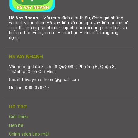
H5 Vay Nhanh
– Với mục đích giới thiệu, đánh giá những
website/ứng dụng H5 vay tiền và các app vay tiền online có
trên thị trường tài chính. Giúp cho người dùng nhận biết và
hiểu rõ hơn về hạn mức – thời hạn – lãi suất từng ứng
dụng.
H5 VAY NHANH
Văn phòng: Lầu 3 – 5 Lê Quý Đôn, Phường 6, Quận 3,
Thành phố Hồ Chí Minh
Email: h5vaynhanhcom@gmail.com
Hotline: 0868376717
HỖ TRỢ
Giới thiệu
Liên hệ
Chính sách bảo mật