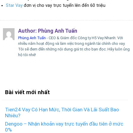
Star Vay
đơn vị cho vay trực tuyến lên đến 60 triệu
Author:
Phùng Anh Tuấn
Phùng Anh Tuấn
- CEO & Giám đốc Công ty H5 Vay Nhanh: Với
nhiều năm hoạt động và làm việc trong ngành tài chính cho vay.
Tôi sẽ đem đến những nội dung giá trị cho bạn đọc. Hãy luôn ủng
hộ tôi nhé!
Bài viết mới nhất
Tien24 Vay Có Hạn Mức, Thời Gian Và Lãi Suất Bao
Nhiêu?
Dengoo – Nhận khoản vay trực tuyến đầu tiên ở mức
0%