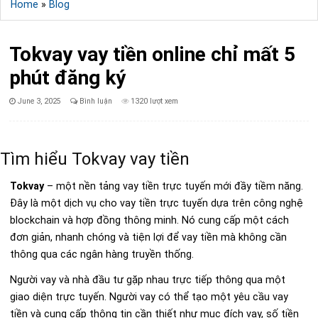
Home
»
Blog
Tokvay vay tiền online chỉ mất 5
phút đăng ký
Published
June 3, 2025
Bình luận
1320 lượt xem
Date:
Tìm hiểu Tokvay vay tiền
Tokvay
– một nền tảng vay tiền trực tuyến mới đầy tiềm năng.
Đây là một dịch vụ cho vay tiền trực tuyến dựa trên công nghệ
blockchain và hợp đồng thông minh. Nó cung cấp một cách
đơn giản, nhanh chóng và tiện lợi để vay tiền mà không cần
thông qua các ngân hàng truyền thống.
Người vay và nhà đầu tư gặp nhau trực tiếp thông qua một
giao diện trực tuyến. Người vay có thể tạo một yêu cầu vay
tiền và cung cấp thông tin cần thiết như mục đích vay, số tiền