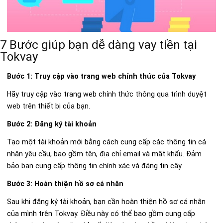
7 Bước giúp bạn dễ dàng vay tiền tại
Tokvay
Bước 1: Truy cập vào trang web chính thức của Tokvay
Hãy truy cập vào trang web chính thức thông qua trình duyệt
web trên thiết bị của bạn.
Bước 2: Đăng ký tài khoản
Tạo một tài khoản mới bằng cách cung cấp các thông tin cá
nhân yêu cầu, bao gồm tên, địa chỉ email và mật khẩu. Đảm
bảo bạn cung cấp thông tin chính xác và đáng tin cậy.
Bước 3: Hoàn thiện hồ sơ cá nhân
Sau khi đăng ký tài khoản, bạn cần hoàn thiện hồ sơ cá nhân
của mình trên Tokvay. Điều này có thể bao gồm cung cấp