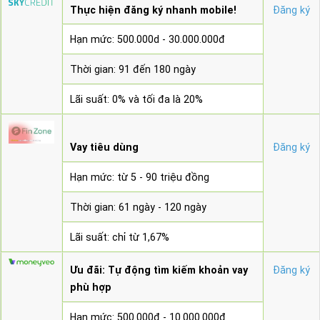
Thực hiện đăng ký nhanh mobile!
Đăng ký
Hạn mức: 500.000d - 30.000.000đ
Thời gian: 91 đến 180 ngày
Lãi suất: 0% và tối đa là 20%
Vay tiêu dùng
Đăng ký
Hạn mức: từ 5 - 90 triệu đồng
Thời gian: 61 ngày - 120 ngày
Lãi suất: chỉ từ 1,67%
Ưu đãi: Tự động tìm kiếm khoản vay
Đăng ký
phù hợp
Hạn mức: 500.000đ - 10.000.000đ