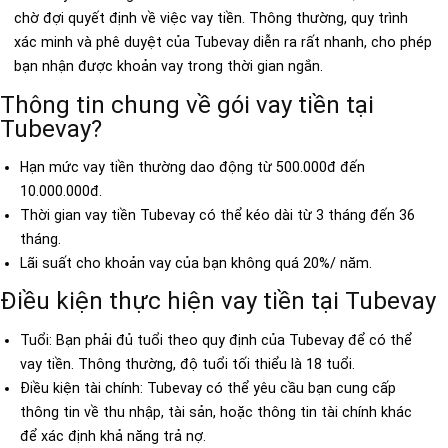
chờ đợi quyết định về việc vay tiền. Thông thường, quy trình
xác minh và phê duyệt của Tubevay diễn ra rất nhanh, cho phép
bạn nhận được khoản vay trong thời gian ngắn.
Thông tin chung về gói vay tiền tại
Tubevay?
Hạn mức vay tiền thường dao động từ 500.000đ đến
10.000.000đ.
Thời gian vay tiền Tubevay có thể kéo dài từ 3 tháng đến 36
tháng.
Lãi suất cho khoản vay của bạn không quá 20%/ năm.
Điều kiện thực hiện vay tiền tại Tubevay
Tuổi: Bạn phải đủ tuổi theo quy định của Tubevay để có thể
vay tiền. Thông thường, độ tuổi tối thiểu là 18 tuổi.
Điều kiện tài chính: Tubevay có thể yêu cầu bạn cung cấp
thông tin về thu nhập, tài sản, hoặc thông tin tài chính khác
để xác định khả năng trả nợ.