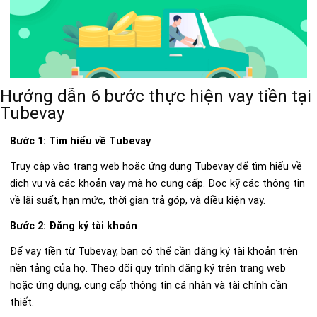
Hướng dẫn 6 bước thực hiện vay tiền tại
Tubevay
Bước 1:
Tìm hiểu về Tubevay
Truy cập vào trang web hoặc ứng dụng Tubevay để tìm hiểu về
dịch vụ và các khoản vay mà họ cung cấp. Đọc kỹ các thông tin
về lãi suất, hạn mức, thời gian trả góp, và điều kiện vay.
Bước 2: Đăng ký tài khoản
Để vay tiền từ Tubevay, bạn có thể cần đăng ký tài khoản trên
nền tảng của họ. Theo dõi quy trình đăng ký trên trang web
hoặc ứng dụng, cung cấp thông tin cá nhân và tài chính cần
thiết.