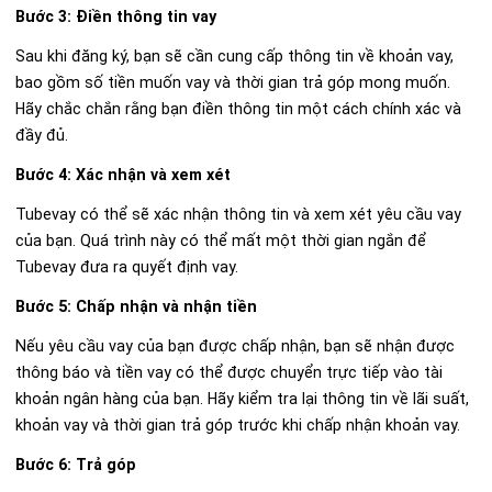
Bước 3: Điền thông tin vay
Sau khi đăng ký, bạn sẽ cần cung cấp thông tin về khoản vay,
bao gồm số tiền muốn vay và thời gian trả góp mong muốn.
Hãy chắc chắn rằng bạn điền thông tin một cách chính xác và
đầy đủ.
Bước 4: Xác nhận và xem xét
Tubevay có thể sẽ xác nhận thông tin và xem xét yêu cầu vay
của bạn. Quá trình này có thể mất một thời gian ngắn để
Tubevay đưa ra quyết định vay.
Bước 5: Chấp nhận và nhận tiền
Nếu yêu cầu vay của bạn được chấp nhận, bạn sẽ nhận được
thông báo và tiền vay có thể được chuyển trực tiếp vào tài
khoản ngân hàng của bạn. Hãy kiểm tra lại thông tin về lãi suất,
khoản vay và thời gian trả góp trước khi chấp nhận khoản vay.
Bước 6: Trả góp