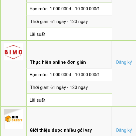
Hạn mức: 1.000.000d - 10.000.000đ
Thời gian: 61 ngày - 120 ngày
Lãi suất
Thực hiện online đơn giản
Đăng ký
Hạn mức: 1.000.000d - 10.000.000đ
Thời gian: 61 ngày - 120 ngày
Lãi suất
Giới thiệu được nhiều gói vay
Đăng ký