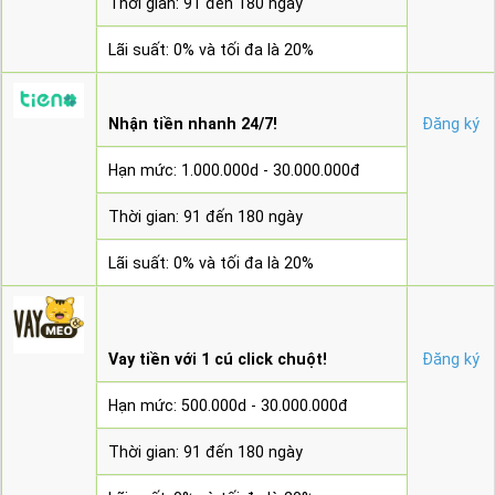
Thời gian: 91 đến 180 ngày
Lãi suất: 0% và tối đa là 20%
Nhận tiền nhanh 24/7!
Đăng ký
Hạn mức: 1.000.000d - 30.000.000đ
Thời gian: 91 đến 180 ngày
Lãi suất: 0% và tối đa là 20%
Vay tiền với 1 cú click chuột!
Đăng ký
Hạn mức: 500.000d - 30.000.000đ
Thời gian: 91 đến 180 ngày