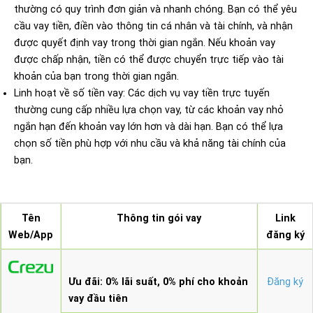
thường có quy trình đơn giản và nhanh chóng. Bạn có thể yêu
cầu vay tiền, điền vào thông tin cá nhân và tài chính, và nhận
được quyết định vay trong thời gian ngắn. Nếu khoản vay
được chấp nhận, tiền có thể được chuyển trực tiếp vào tài
khoản của bạn trong thời gian ngắn.
Linh hoạt về số tiền vay: Các dịch vụ vay tiền trực tuyến
thường cung cấp nhiều lựa chọn vay, từ các khoản vay nhỏ
ngắn hạn đến khoản vay lớn hơn và dài hạn. Bạn có thể lựa
chọn số tiền phù hợp với nhu cầu và khả năng tài chính của
bạn.
Tên
Thông tin gói vay
Link
Web/App
đăng ký
Ưu đãi: 0% lãi suất, 0% phí cho khoản
Đăng ký
vay đầu tiên