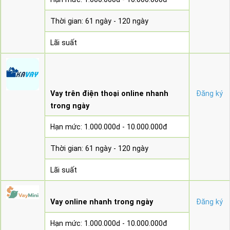
Thời gian: 61 ngày - 120 ngày
Lãi suất
Vay trên điện thoại online nhanh
Đăng ký
trong ngày
Hạn mức: 1.000.000d - 10.000.000đ
Thời gian: 61 ngày - 120 ngày
Lãi suất
Vay online nhanh trong ngày
Đăng ký
Hạn mức: 1.000.000d - 10.000.000đ