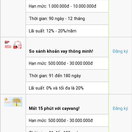
Hạn mức: 1.000.000đ - 10.000.000đ
Thời gian: 90 ngày - 12 tháng
Lãi suất: 12% - 20%/năm
So sánh khoản vay thông minh!
Đăng ký
Hạn mức: 500.000d - 30.000.000đ
Thời gian: 91 đến 180 ngày
Lãi suất: 0% và tối đa là 20%
Mất 15 phút với cayvang!
Đăng ký
Hạn mức: 500.000d - 30.000.000đ