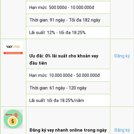
Hạn mức: 500.000d - 10.000.000đ
Thời gian: 91 ngày - Tối đa 182 ngày
Lãi suất: 12% - tối đa 18.25%
Ưu đãi: 0% lãi suất cho khoản vay
Đăng ký
đầu tiên
Hạn mức: 10.000.000d - 50.000.000đ
Thời gian: 61 ngày - 120 ngày
Lãi suất: tối đa 18.25%/năm
Đăng ký vay nhanh online trong ngày
Đăng ký