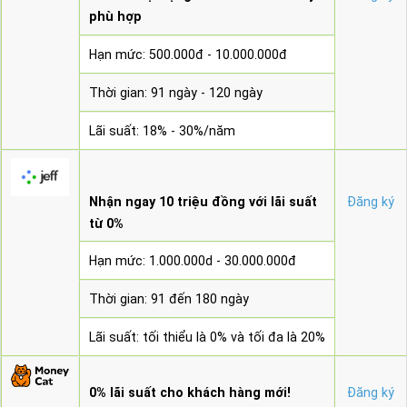
phù hợp
Hạn mức: 500.000đ - 10.000.000đ
Thời gian: 91 ngày - 120 ngày
Lãi suất: 18% - 30%/năm
Nhận ngay 10 triệu đồng với lãi suất
Đăng ký
từ 0%
Hạn mức: 1.000.000d - 30.000.000đ
Thời gian: 91 đến 180 ngày
Lãi suất: tối thiểu là 0% và tối đa là 20%
0% lãi suất cho khách hàng mới!
Đăng ký