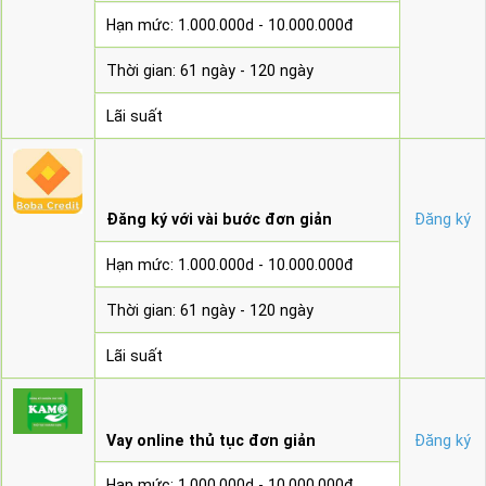
Hạn mức: 1.000.000d - 10.000.000đ
Thời gian: 61 ngày - 120 ngày
Lãi suất
Đăng ký với vài bước đơn giản
Đăng ký
Hạn mức: 1.000.000d - 10.000.000đ
Thời gian: 61 ngày - 120 ngày
Lãi suất
Vay online thủ tục đơn giản
Đăng ký
Hạn mức: 1.000.000d - 10.000.000đ