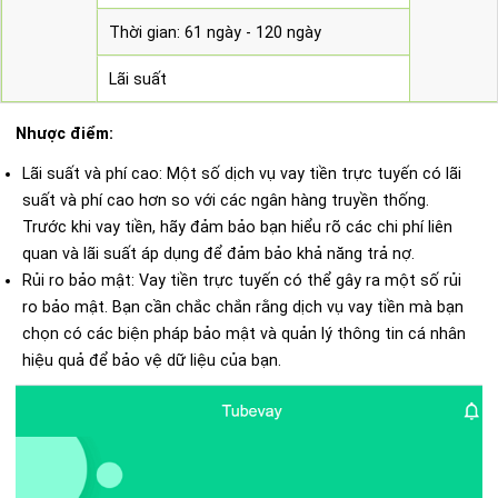
Thời gian: 61 ngày - 120 ngày
Lãi suất
Nhược điểm:
Lãi suất và phí cao: Một số dịch vụ vay tiền trực tuyến có lãi
suất và phí cao hơn so với các ngân hàng truyền thống.
Trước khi vay tiền, hãy đảm bảo bạn hiểu rõ các chi phí liên
quan và lãi suất áp dụng để đảm bảo khả năng trả nợ.
Rủi ro bảo mật: Vay tiền trực tuyến có thể gây ra một số rủi
ro bảo mật. Bạn cần chắc chắn rằng dịch vụ vay tiền mà bạn
chọn có các biện pháp bảo mật và quản lý thông tin cá nhân
hiệu quả để bảo vệ dữ liệu của bạn.