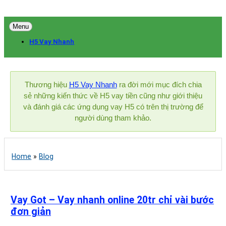
Skip
to
content
Menu
H5 Vay Nhanh
Thương hiệu
H5 Vay Nhanh
ra đời mới mục đích chia
sẻ những kiến thức về H5 vay tiền cũng như giới thiệu
và đánh giá các ứng dụng vay H5 có trên thị trường để
người dùng tham khảo.
Home
»
Blog
Vay Got – Vay nhanh online 20tr chỉ vài bước
đơn giản