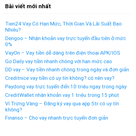
Bài viết mới nhất
Tien24 Vay Có Hạn Mức, Thời Gian Và Lãi Suất Bao
Nhiêu?
Dengoo – Nhận khoản vay trực tuyến đầu tiên ở mức
0%
VayOn – Vay tiền dễ dàng trên điện thoại APK/IOS
Go Daily vay tiền nhanh chóng với hạn mức cao
DD vay – Vay tiền nhanh chóng trong ngày và đơn giản
Creditnice vay tiền có uy tín không? có nên vay?
Paydong vay trực tuyến đến 10 triệu ngay trong ngày
CreditWallet nhận khoản vay 1 triệu trong 15 phút
Ví Trứng Vàng – Đăng ký vay qua app 5tr có uy tín
không?
Finanso – Cho vay nhanh trực tuyến đơn giản