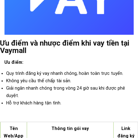
Ưu điểm và nhược điểm khi vay tiền tại
Vaymall
Ưu điểm:
Quy trình đăng ký vay nhanh chóng, hoàn toàn trực tuyến.
Không yêu cầu thế chấp tài sản.
Giải ngân nhanh chóng trong vòng 24 giờ sau khi được phê
duyệt.
Hỗ trợ khách hàng tận tình.
Tên
Thông tin gói vay
Link
Web/App
đăng ký