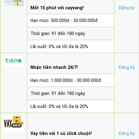
Mất 15 phút với cayvang!
Đăng ký
Hạn mức: 500.000d - 30.000.000đ
Thời gian: 91 đến 180 ngày
Lãi suất: 0% và tối đa là 20%
Nhận tiền nhanh 24/7!
Đăng ký
Hạn mức: 1.000.000d - 30.000.000đ
Thời gian: 91 đến 180 ngày
Lãi suất: 0% và tối đa là 20%
Vay tiền với 1 cú click chuột!
Đăng ký