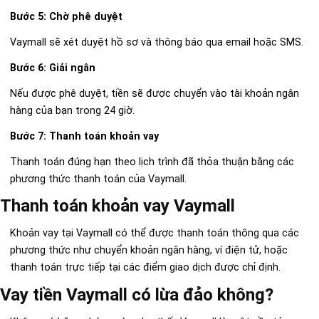
Bước 5: Chờ phê duyệt
Vaymall sẽ xét duyệt hồ sơ và thông báo qua email hoặc SMS.
Bước 6: Giải ngân
Nếu được phê duyệt, tiền sẽ được chuyển vào tài khoản ngân
hàng của bạn trong 24 giờ.
Bước 7: Thanh toán khoản vay
Thanh toán đúng hạn theo lịch trình đã thỏa thuận bằng các
phương thức thanh toán của Vaymall.
Thanh toán khoản vay Vaymall
Khoản vay tại Vaymall có thể được thanh toán thông qua các
phương thức như chuyển khoản ngân hàng, ví điện tử, hoặc
thanh toán trực tiếp tại các điểm giao dịch được chỉ định.
Vay tiền Vaymall có lừa đảo không?