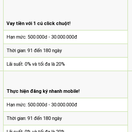
Vay tiền với 1 cú click chuột!
Hạn mức: 500.000d - 30.000.000đ
Thời gian: 91 đến 180 ngày
Lãi suất: 0% và tối đa là 20%
Thực hiện đăng ký nhanh mobile!
Hạn mức: 500.000d - 30.000.000đ
Thời gian: 91 đến 180 ngày
Lãi suất: 0% và tối đa là 20%