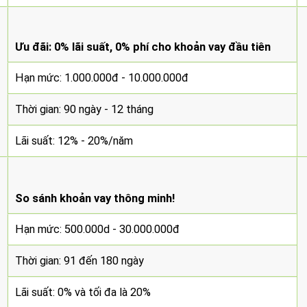
Ưu đãi: 0% lãi suất, 0% phí cho khoản vay đầu tiên
Hạn mức: 1.000.000đ - 10.000.000đ
Thời gian: 90 ngày - 12 tháng
Lãi suất: 12% - 20%/năm
So sánh khoản vay thông minh!
Hạn mức: 500.000d - 30.000.000đ
Thời gian: 91 đến 180 ngày
Lãi suất: 0% và tối đa là 20%