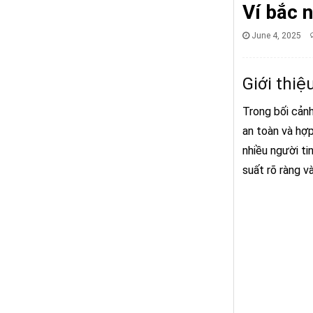
Ví bắc 
Published
June 4, 2025
Date:
Giới thiệ
Trong bối cản
an toàn và hợ
nhiều người ti
suất rõ ràng và