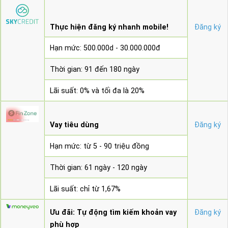
Thực hiện đăng ký nhanh mobile!
Đăng ký
Hạn mức: 500.000d - 30.000.000đ
Thời gian: 91 đến 180 ngày
Lãi suất: 0% và tối đa là 20%
Vay tiêu dùng
Đăng ký
Hạn mức: từ 5 - 90 triệu đồng
Thời gian: 61 ngày - 120 ngày
Lãi suất: chỉ từ 1,67%
Ưu đãi: Tự động tìm kiếm khoản vay
Đăng ký
phù hợp