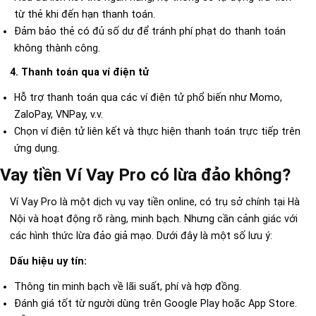
từ thẻ khi đến hạn thanh toán.
Đảm bảo thẻ có đủ số dư để tránh phí phạt do thanh toán
không thành công.
4. Thanh toán qua ví điện tử
Hỗ trợ thanh toán qua các ví điện tử phổ biến như Momo,
ZaloPay, VNPay, v.v.
Chọn ví điện tử liên kết và thực hiện thanh toán trực tiếp trên
ứng dụng.
Vay tiền Ví Vay Pro có lừa đảo không?
Ví Vay Pro là một dịch vụ vay tiền online, có trụ sở chính tại Hà
Nội và hoạt động rõ ràng, minh bạch. Nhưng cần cảnh giác với
các hình thức lừa đảo giả mạo. Dưới đây là một số lưu ý:
Dấu hiệu uy tín:
Thông tin minh bạch về lãi suất, phí và hợp đồng.
Đánh giá tốt từ người dùng trên Google Play hoặc App Store.