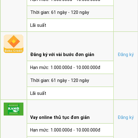
Thời gian: 61 ngày - 120 ngày
Lãi suất
Đăng ký với vài bước đơn giản
Đăng ký
Hạn mức: 1.000.000d - 10.000.000đ
Thời gian: 61 ngày - 120 ngày
Lãi suất
Vay online thủ tục đơn giản
Đăng ký
Hạn mức: 1.000.000d - 10.000.000đ