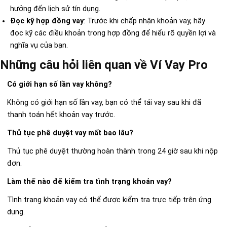
hưởng đến lịch sử tín dụng.
Đọc kỹ hợp đồng vay
: Trước khi chấp nhận khoản vay, hãy
đọc kỹ các điều khoản trong hợp đồng để hiểu rõ quyền lợi và
nghĩa vụ của bạn.
Những câu hỏi liên quan về Ví Vay Pro
Có giới hạn số lần vay không?
Không có giới hạn số lần vay, bạn có thể tái vay sau khi đã
thanh toán hết khoản vay trước.
Thủ tục phê duyệt vay mất bao lâu?
Thủ tục phê duyệt thường hoàn thành trong 24 giờ sau khi nộp
đơn.
Làm thế nào để kiểm tra tình trạng khoản vay?
Tình trạng khoản vay có thể được kiểm tra trực tiếp trên ứng
dụng.