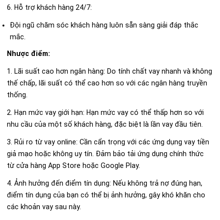
6. Hỗ trợ khách hàng 24/7:
Đội ngũ chăm sóc khách hàng luôn sẵn sàng giải đáp thắc
mắc.
Nhược điểm:
1. Lãi suất cao hơn ngân hàng: Do tính chất vay nhanh và không
thế chấp, lãi suất có thể cao hơn so với các ngân hàng truyền
thống.
2. Hạn mức vay giới hạn: Hạn mức vay có thể thấp hơn so với
nhu cầu của một số khách hàng, đặc biệt là lần vay đầu tiên.
3. Rủi ro từ vay online: Cần cẩn trọng với các ứng dụng vay tiền
giả mạo hoặc không uy tín. Đảm bảo tải ứng dụng chính thức
từ cửa hàng App Store hoặc Google Play.
4. Ảnh hưởng đến điểm tín dụng: Nếu không trả nợ đúng hạn,
điểm tín dụng của bạn có thể bị ảnh hưởng, gây khó khăn cho
các khoản vay sau này.