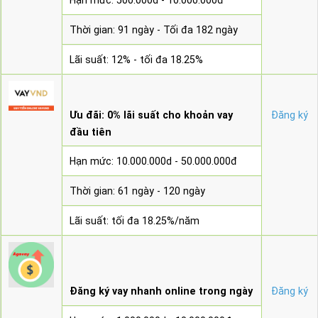
Thời gian: 91 ngày - Tối đa 182 ngày
Lãi suất: 12% - tối đa 18.25%
Ưu đãi: 0% lãi suất cho khoản vay
Đăng ký
đầu tiên
Hạn mức: 10.000.000d - 50.000.000đ
Thời gian: 61 ngày - 120 ngày
Lãi suất: tối đa 18.25%/năm
Đăng ký vay nhanh online trong ngày
Đăng ký