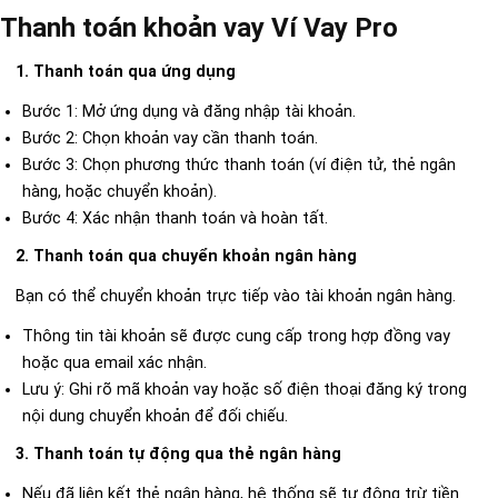
Thanh toán khoản vay Ví Vay Pro
1. Thanh toán qua ứng dụng
Bước 1: Mở ứng dụng và đăng nhập tài khoản.
Bước 2: Chọn khoản vay cần thanh toán.
Bước 3: Chọn phương thức thanh toán (ví điện tử, thẻ ngân
hàng, hoặc chuyển khoản).
Bước 4: Xác nhận thanh toán và hoàn tất.
2. Thanh toán qua chuyển khoản ngân hàng
Bạn có thể chuyển khoản trực tiếp vào tài khoản ngân hàng.
Thông tin tài khoản sẽ được cung cấp trong hợp đồng vay
hoặc qua email xác nhận.
Lưu ý: Ghi rõ mã khoản vay hoặc số điện thoại đăng ký trong
nội dung chuyển khoản để đối chiếu.
3. Thanh toán tự động qua thẻ ngân hàng
Nếu đã liên kết thẻ ngân hàng, hệ thống sẽ tự động trừ tiền