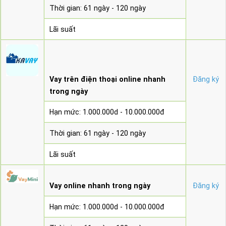
Thời gian: 61 ngày - 120 ngày
Lãi suất
Vay trên điện thoại online nhanh
Đăng ký
trong ngày
Hạn mức: 1.000.000d - 10.000.000đ
Thời gian: 61 ngày - 120 ngày
Lãi suất
Vay online nhanh trong ngày
Đăng ký
Hạn mức: 1.000.000d - 10.000.000đ