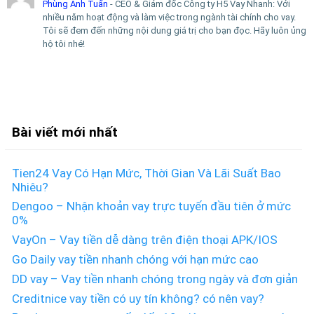
Phùng Anh Tuấn
- CEO & Giám đốc Công ty H5 Vay Nhanh: Với
nhiều năm hoạt động và làm việc trong ngành tài chính cho vay.
Tôi sẽ đem đến những nội dung giá trị cho bạn đọc. Hãy luôn ủng
hộ tôi nhé!
Bài viết mới nhất
Tien24 Vay Có Hạn Mức, Thời Gian Và Lãi Suất Bao
Nhiêu?
Dengoo – Nhận khoản vay trực tuyến đầu tiên ở mức
0%
VayOn – Vay tiền dễ dàng trên điện thoại APK/IOS
Go Daily vay tiền nhanh chóng với hạn mức cao
DD vay – Vay tiền nhanh chóng trong ngày và đơn giản
Creditnice vay tiền có uy tín không? có nên vay?