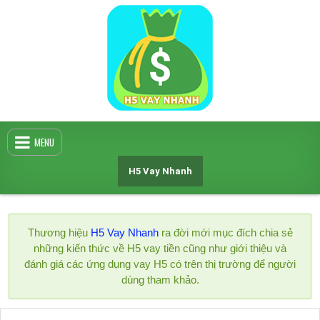
Skip
to
content
MENU
H5 Vay Nhanh
Thương hiệu
H5 Vay Nhanh
ra đời mới mục đích chia sẻ
những kiến thức về H5 vay tiền cũng như giới thiệu và
đánh giá các ứng dụng vay H5 có trên thị trường để người
dùng tham khảo.