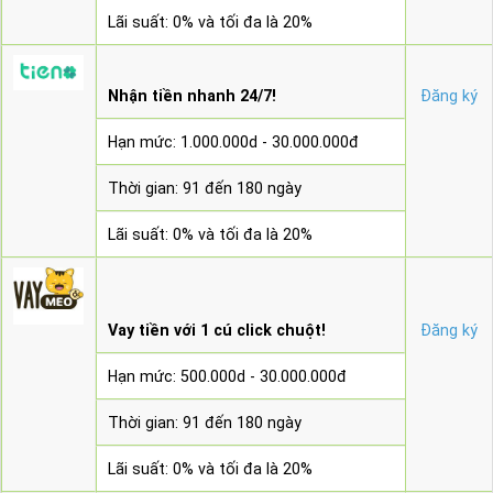
Lãi suất: 0% và tối đa là 20%
Nhận tiền nhanh 24/7!
Đăng ký
Hạn mức: 1.000.000d - 30.000.000đ
Thời gian: 91 đến 180 ngày
Lãi suất: 0% và tối đa là 20%
Vay tiền với 1 cú click chuột!
Đăng ký
Hạn mức: 500.000d - 30.000.000đ
Thời gian: 91 đến 180 ngày
Lãi suất: 0% và tối đa là 20%