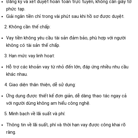
Đăng ký và xét duyệt hoàn toàn trực tuyến, không cần giấy tờ
phức tạp.
Giải ngân tiền chỉ trong vài phút sau khi hồ sơ được duyệt.
2. Không cần thế chấp:
Vay tiền không yêu cầu tài sản đảm bảo, phù hợp với người
không có tài sản thế chấp.
3. Hạn mức vay linh hoạt:
Hỗ trợ các khoản vay từ nhỏ đến lớn, đáp ứng nhiều nhu cầu
khác nhau.
4. Giao diện thân thiện, dễ sử dụng:
Ứng dụng được thiết kế đơn giản, dễ dàng thao tác ngay cả
với người dùng không am hiểu công nghệ.
5. Minh bạch về lãi suất và phí:
Thông tin về lãi suất, phí và thời hạn vay được công khai rõ
ràng.