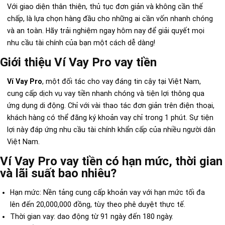
Với giao diện thân thiện, thủ tục đơn giản và không cần thế
chấp, là lựa chọn hàng đầu cho những ai cần vốn nhanh chóng
và an toàn. Hãy trải nghiệm ngay hôm nay để giải quyết mọi
nhu cầu tài chính của bạn một cách dễ dàng!
Giới thiệu Ví Vay Pro vay tiền
Ví Vay Pro
, một đối tác cho vay đáng tin cậy tại Việt Nam,
cung cấp dịch vụ vay tiền nhanh chóng và tiện lợi thông qua
ứng dụng di động. Chỉ với vài thao tác đơn giản trên điện thoại,
khách hàng có thể đăng ký khoản vay chỉ trong 1 phút. Sự tiện
lợi này đáp ứng nhu cầu tài chính khẩn cấp của nhiều người dân
Việt Nam.
Ví Vay Pro vay tiền có hạn mức, thời gian
và lãi suất bao nhiêu?
Hạn mức: Nền tảng cung cấp khoản vay với hạn mức tối đa
lên đến 20,000,000 đồng, tùy theo phê duyệt thực tế.
Thời gian vay: dao động từ 91 ngày đến 180 ngày.