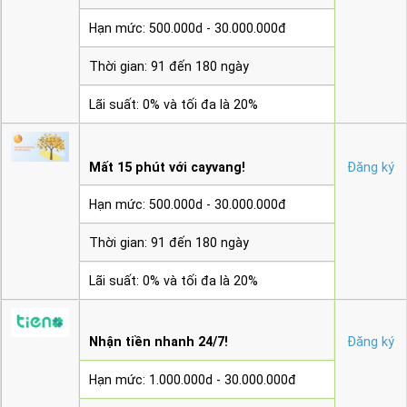
Hạn mức: 500.000d - 30.000.000đ
Thời gian: 91 đến 180 ngày
Lãi suất: 0% và tối đa là 20%
Mất 15 phút với cayvang!
Đăng ký
Hạn mức: 500.000d - 30.000.000đ
Thời gian: 91 đến 180 ngày
Lãi suất: 0% và tối đa là 20%
Nhận tiền nhanh 24/7!
Đăng ký
Hạn mức: 1.000.000d - 30.000.000đ