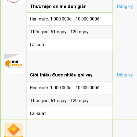
Thực hiện online đơn giản
Đăng ký
Hạn mức: 1.000.000d - 10.000.000đ
Thời gian: 61 ngày - 120 ngày
Lãi suất
Giới thiệu được nhiều gói vay
Đăng ký
Hạn mức: 1.000.000d - 10.000.000đ
Thời gian: 61 ngày - 120 ngày
Lãi suất