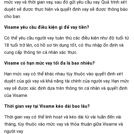
mức vay và thời gian vay, sau đó gửi yêu cầu vay. Quá trình xét
duyệt sẽ được thực hiện và quyết định vay sẽ được thông báo
cho bạn.
Visame yêu cầu điều kiện gì để vay tiền?
Có thể yêu cầu người vay tuân thủ các điều kiện như độ tuổi từ
18 tuổi trở lên, có hồ sơ tín dụng tốt, có thu nhập ổn định và
cung cấp thông tin cá nhân xác thực.
Visame có hạn mức vay tối đa là bao nhiêu?
Hạn mức vay có thể khác nhau tùy thuộc vào quyết định xét
duyệt của gói vay và khả năng tài chính của người vay. Hạn mức
vay sẽ được xác định dựa trên thông tin cá nhân và quyết định
của Visame.
Thời gian vay tại Visame kéo dài bao lâu?
Thời gian vay có thể linh hoạt và kéo dài từ vài tuần đến vài
tháng, tùy thuộc vào mức vay và thỏa thuận giữa Visame và
người vay.