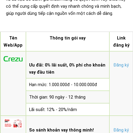
có thể cung cấp quyết định vay nhanh chóng và minh bạch,
giúp người dùng tiếp cận nguồn vốn một cách dễ dàng.
Tên
Thông tin gói vay
Link
Web/App
đăng ký
Ưu đãi: 0% lãi suất, 0% phí cho khoản
Đăng ký
vay đầu tiên
Hạn mức: 1.000.000đ - 10.000.000đ
Thời gian: 90 ngày - 12 tháng
Lãi suất: 12% - 20%/năm
So sánh khoản vay thông minh!
Đăng ký