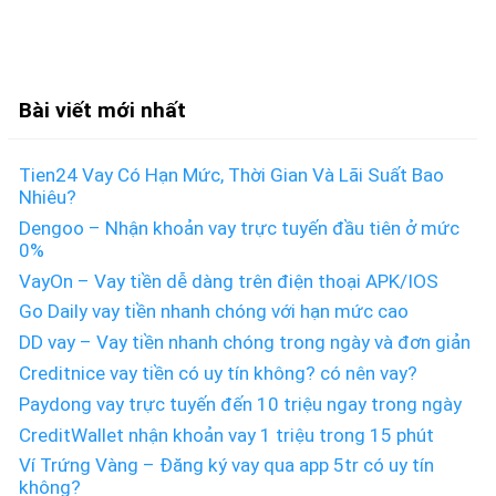
Bài viết mới nhất
Tien24 Vay Có Hạn Mức, Thời Gian Và Lãi Suất Bao
Nhiêu?
Dengoo – Nhận khoản vay trực tuyến đầu tiên ở mức
0%
VayOn – Vay tiền dễ dàng trên điện thoại APK/IOS
Go Daily vay tiền nhanh chóng với hạn mức cao
DD vay – Vay tiền nhanh chóng trong ngày và đơn giản
Creditnice vay tiền có uy tín không? có nên vay?
Paydong vay trực tuyến đến 10 triệu ngay trong ngày
CreditWallet nhận khoản vay 1 triệu trong 15 phút
Ví Trứng Vàng – Đăng ký vay qua app 5tr có uy tín
không?