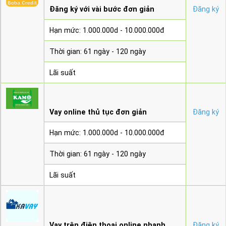
Đăng ký với vài bước đơn giản
Đăng ký
Hạn mức: 1.000.000d - 10.000.000đ
Thời gian: 61 ngày - 120 ngày
Lãi suất
Vay online thủ tục đơn giản
Đăng ký
Hạn mức: 1.000.000d - 10.000.000đ
Thời gian: 61 ngày - 120 ngày
Lãi suất
Vay trên điện thoại online nhanh
Đăng ký