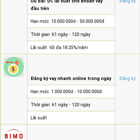
Ưu đãi: 0% lãi suất cho khoản vay
Đăng ký
đầu tiên
Hạn mức: 10.000.000d - 50.000.000đ
Thời gian: 61 ngày - 120 ngày
Lãi suất: tối đa 18.25%/năm
Đăng ký vay nhanh online trong ngày
Đăng ký
Hạn mức: 1.000.000d - 10.000.000đ
Thời gian: 61 ngày - 120 ngày
Lãi suất