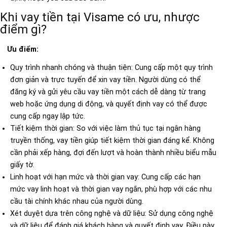
Khi vay tiền tại Visame có ưu, nhược
điểm gì?
Ưu điểm:
Quy trình nhanh chóng và thuận tiện: Cung cấp một quy trình
đơn giản và trực tuyến để xin vay tiền. Người dùng có thể
đăng ký và gửi yêu cầu vay tiền một cách dễ dàng từ trang
web hoặc ứng dụng di động, và quyết định vay có thể được
cung cấp ngay lập tức.
Tiết kiệm thời gian: So với việc làm thủ tục tại ngân hàng
truyền thống, vay tiền giúp tiết kiệm thời gian đáng kể. Không
cần phải xếp hàng, đợi đến lượt và hoàn thành nhiều biểu mẫu
giấy tờ.
Linh hoạt với hạn mức và thời gian vay: Cung cấp các hạn
mức vay linh hoạt và thời gian vay ngắn, phù hợp với các nhu
cầu tài chính khác nhau của người dùng.
Xét duyệt dựa trên công nghệ và dữ liệu: Sử dụng công nghệ
và dữ liệu để đánh giá khách hàng và quyết định vay. Điều này