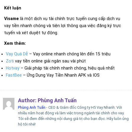
Kết luận
Visame
là một dịch vụ tài chính trực tuyến cung cấp dịch vụ
vay tiền nhanh chóng và tiện lợi thông qua việc đăng ký trực
tuyến và xét duyệt tự động.
Xem thêm:
Vay Quá Dễ
– Vay online nhanh chóng lên đến 15 triệu
Zoti
vay tiền online giải ngân sau vài phút
Hotvay
– Giải pháp tài chính nhanh chóng, hiệu quả nhất
FastBee
– Ứng Dụng Vay Tiền Nhanh APK và IOS
Author:
Phùng Anh Tuấn
Phùng Anh Tuấn
- CEO & Giám đốc Công ty H5 Vay Nhanh: Với
nhiều năm hoạt động và làm việc trong ngành tài chính cho vay.
Tôi sẽ đem đến những nội dung giá trị cho bạn đọc. Hãy luôn ủng
hộ tôi nhé!