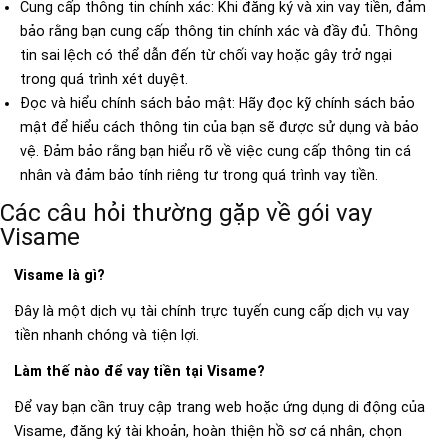
Cung cấp thông tin chính xác: Khi đăng ký và xin vay tiền, đảm
bảo rằng bạn cung cấp thông tin chính xác và đầy đủ. Thông
tin sai lệch có thể dẫn đến từ chối vay hoặc gây trở ngại
trong quá trình xét duyệt.
Đọc và hiểu chính sách bảo mật: Hãy đọc kỹ chính sách bảo
mật để hiểu cách thông tin của bạn sẽ được sử dụng và bảo
vệ. Đảm bảo rằng bạn hiểu rõ về việc cung cấp thông tin cá
nhân và đảm bảo tính riêng tư trong quá trình vay tiền.
Các câu hỏi thường gặp về gói vay
Visame
Visame là gì?
Đây là một dịch vụ tài chính trực tuyến cung cấp dịch vụ vay
tiền nhanh chóng và tiện lợi.
Làm thế nào để vay tiền tại Visame?
Để vay bạn cần truy cập trang web hoặc ứng dụng di động của
Visame, đăng ký tài khoản, hoàn thiện hồ sơ cá nhân, chọn